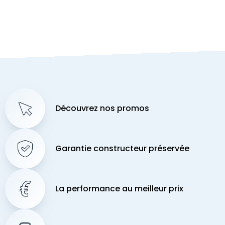
Découvrez nos promos
Garantie constructeur préservée
La performance au meilleur prix