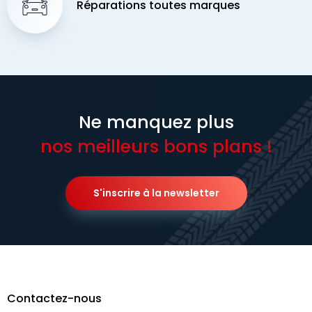
Réparations toutes marques
Ne manquez plus
nos meilleurs bons plans !
S'inscrire à la newsletter
Contactez-nous