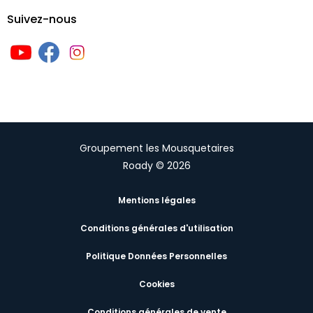
Suivez-nous
Groupement les Mousquetaires
Roady © 2026
Mentions légales
Conditions générales d'utilisation
Politique Données Personnelles
Cookies
Conditions générales de vente