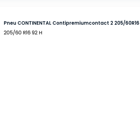
Pneu CONTINENTAL Contipremiumcontact 2 205/60R16 
205/60 R16 92 H