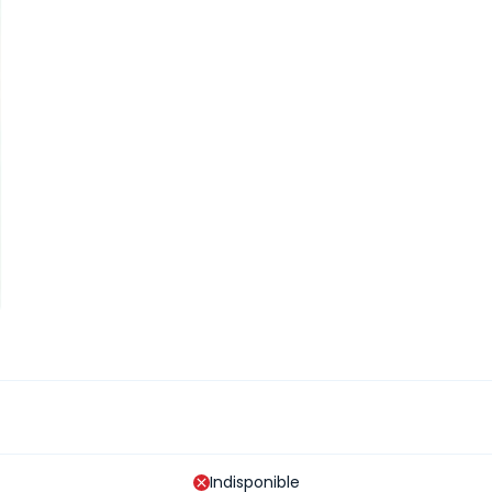
Indisponible