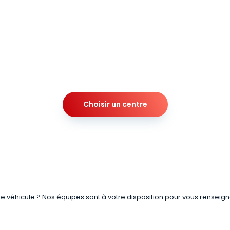
Choisir un centre
re véhicule ? Nos équipes sont à votre disposition pour vous renseign