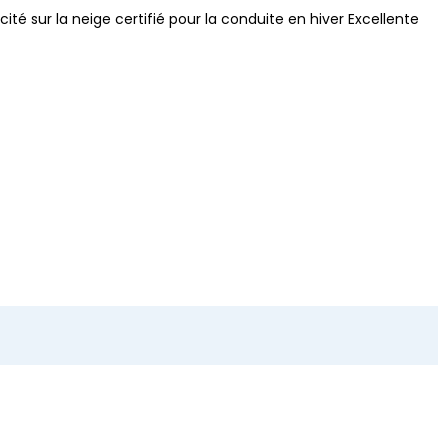
ité sur la neige certifié pour la conduite en hiver Excellente