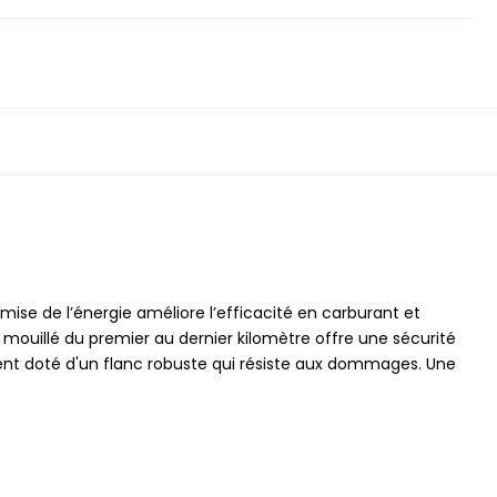
mise de l’énergie améliore l’efficacité en carburant et
 mouillé du premier au dernier kilomètre offre une sécurité
ent doté d'un flanc robuste qui résiste aux dommages. Une