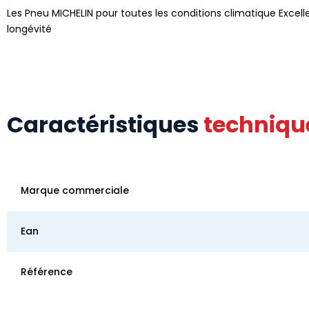
Les Pneu MICHELIN pour toutes les conditions climatique Excelle
longévité
Caractéristiques
techniqu
Marque commerciale
Ean
Référence