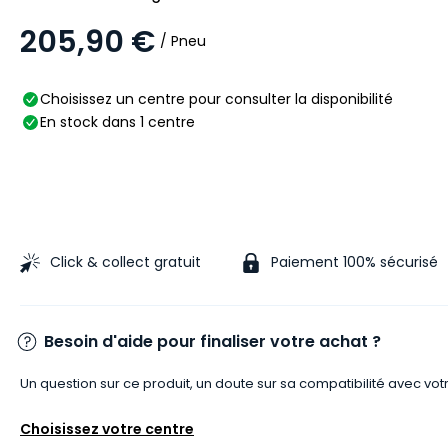
205,90 €
/ Pneu
Choisissez un centre pour consulter la disponibilité
En stock dans 1 centre
Click & collect gratuit
Paiement 100% sécurisé
Besoin d'aide pour finaliser votre achat ?
Un question sur ce produit, un doute sur sa compatibilité avec vot
Choisissez votre centre