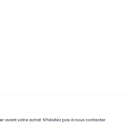
er avant votre achat. N’hésitez pas à nous contacter.