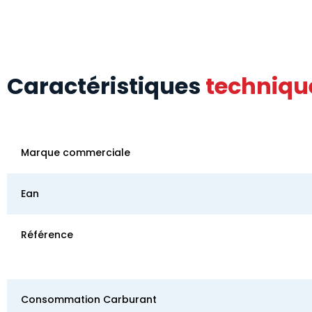
Caractéristiques
techniqu
Marque commerciale
Ean
Référence
Consommation Carburant