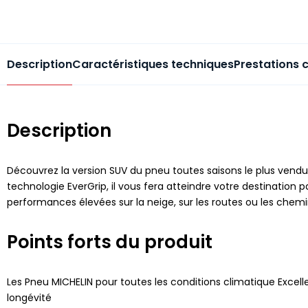
Description
Caractéristiques techniques
Prestations 
Description
Découvrez la version SUV du pneu toutes saisons le plus vendu
technologie EverGrip, il vous fera atteindre votre destination
performances élevées sur la neige, sur les routes ou les che
Points forts du produit
Les Pneu MICHELIN pour toutes les conditions climatique Excelle
longévité