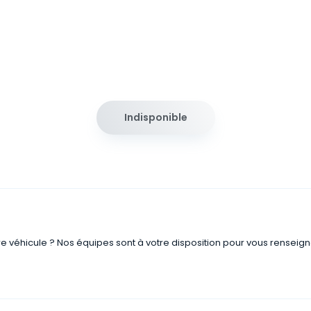
Indisponible
re véhicule ? Nos équipes sont à votre disposition pour vous renseign