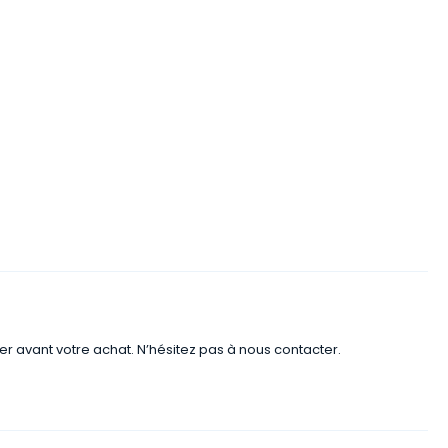
er avant votre achat. N’hésitez pas à nous contacter.