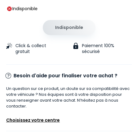
Indisponible
Indisponible
Click & collect
Paiement 100%
gratuit
sécurisé
Besoin d'aide pour finaliser votre achat ?
Un question sur ce produit, un doute sur sa compatibilité avec
votre véhicule ? Nos équipes sont à votre disposition pour
vous renseigner avant votre achat. N’hésitez pas à nous
contacter.
Choisissez votre centre