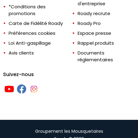
d'entreprise
*Conditions des
promotions
Roady recrute
Carte de Fidélité Roady
Roady Pro
Préférences cookies
Espace presse
Loi Anti-gaspillage
Rappel produits
Avis clients
Documents
réglementaires
Suivez-nous
Groupement les Mousquetaires