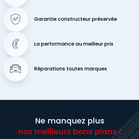
Garantie constructeur préservée
La performance au meilleur prix
Réparations toutes marques
Ne manquez plus
nos meilleurs bons plans !