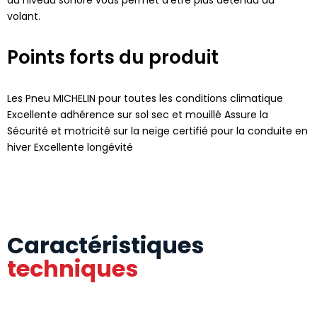
volant.
Points forts du produit
Les Pneu MICHELIN pour toutes les conditions climatique
Excellente adhérence sur sol sec et mouillé Assure la
Sécurité et motricité sur la neige certifié pour la conduite en
hiver Excellente longévité
Caractéristiques
techniques