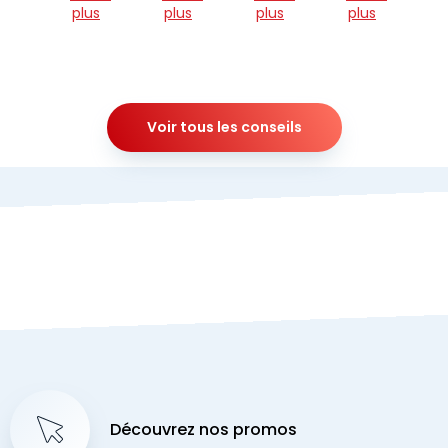
plus
plus
plus
plus
Voir tous les conseils
Découvrez nos promos