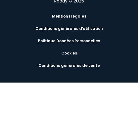
Roady © 2026
Mentions légales
Conditions générales d'utilisation
Politique Données Personnelles
Cookies
Conditions générales de vente