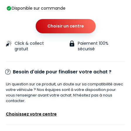
Disponible sur commande
Choisir un centre
Click & collect
Paiement 100%
gratuit
sécurisé
Besoin d'aide pour finaliser votre achat ?
Un question sur ce produit, un doute sur sa compatibilité avec
votre véhicule ? Nos équipes sont à votre disposition pour
vous renseigner avant votre achat. N’hésitez pas à nous
contacter.
Choisissez votre centre