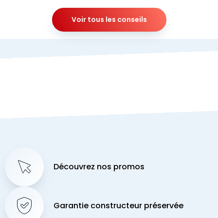
Voir tous les conseils
Découvrez nos promos
Garantie constructeur préservée