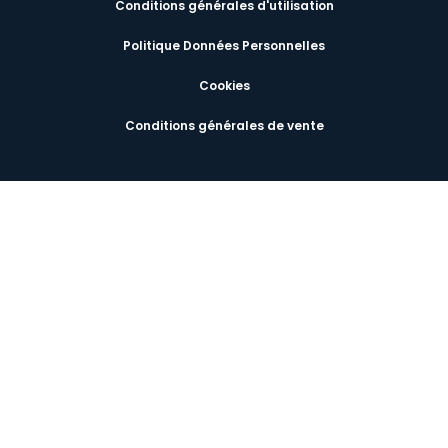
Conditions générales d'utilisation
Politique Données Personnelles
Cookies
Conditions générales de vente