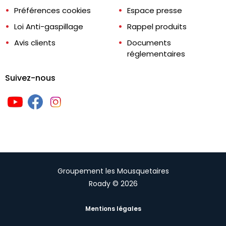
Préférences cookies
Espace presse
Loi Anti-gaspillage
Rappel produits
Avis clients
Documents
réglementaires
Suivez-nous
Groupement les Mousquetaires
Roady © 2026
Mentions légales