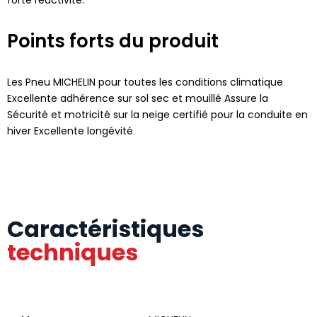
Points forts du produit
Les Pneu MICHELIN pour toutes les conditions climatique
Excellente adhérence sur sol sec et mouillé Assure la
Sécurité et motricité sur la neige certifié pour la conduite en
hiver Excellente longévité
Caractéristiques
techniques