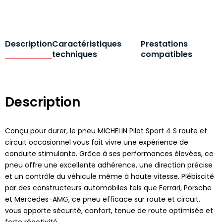
Description
Caractéristiques
Prestations
techniques
compatibles
Description
Conçu pour durer, le pneu MICHELIN Pilot Sport 4 S route et
circuit occasionnel vous fait vivre une expérience de
conduite stimulante. Grâce à ses performances élevées, ce
pneu offre une excellente adhérence, une direction précise
et un contrôle du véhicule même à haute vitesse. Plébiscité
par des constructeurs automobiles tels que Ferrari, Porsche
et Mercedes-AMG, ce pneu efficace sur route et circuit,
vous apporte sécurité, confort, tenue de route optimisée et
forte réactivité.