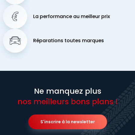
La performance au meilleur prix
Réparations toutes marques
Ne manquez plus
nos meilleurs bons plans !
S'inscrire à la newsletter