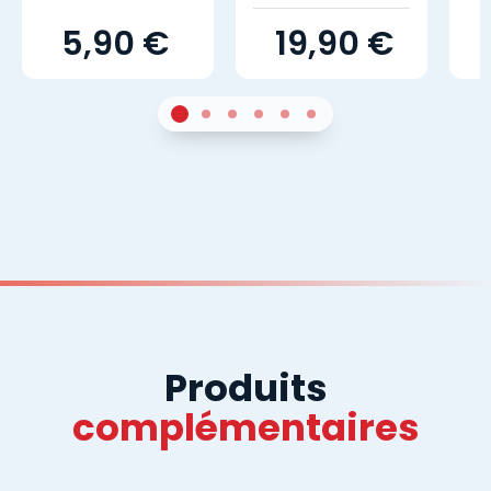
5,90 €
19,90 €
1
Sur 4
2
Sur 4
3
Sur 4
4
Sur 4
5
Sur 4
6
Sur 4
Produits
complémentaires