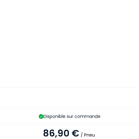
Disponible sur commande
86,90 €
/ Pneu