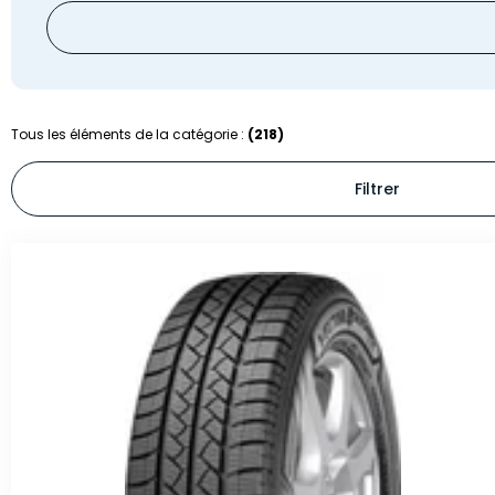
Tous les éléments de la catégorie :
(218)
Filtrer