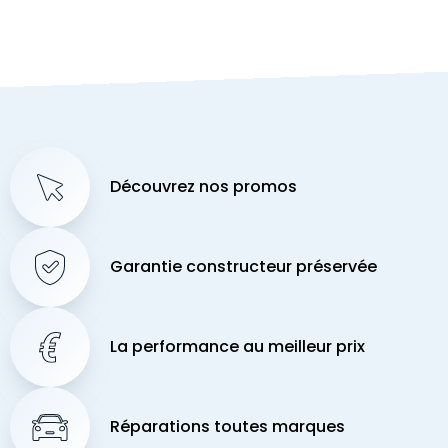
Découvrez nos promos
Garantie constructeur préservée
La performance au meilleur prix
Réparations toutes marques