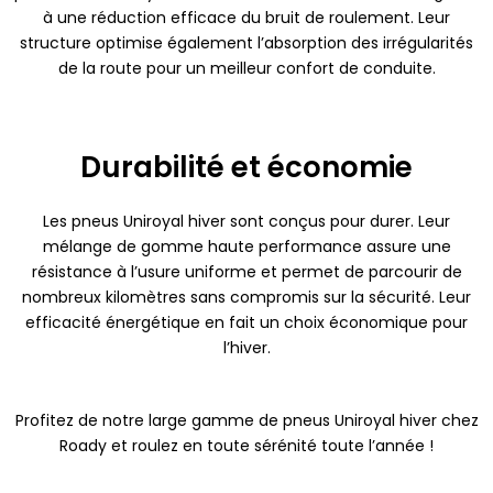
à une réduction efficace du bruit de roulement. Leur
structure optimise également l’absorption des irrégularités
de la route pour un meilleur confort de conduite.
Durabilité et économie
Les pneus Uniroyal hiver sont conçus pour durer. Leur
mélange de gomme haute performance assure une
résistance à l’usure uniforme et permet de parcourir de
nombreux kilomètres sans compromis sur la sécurité. Leur
efficacité énergétique en fait un choix économique pour
l’hiver.
Profitez de notre large gamme de pneus Uniroyal hiver chez
Roady et roulez en toute sérénité toute l’année !