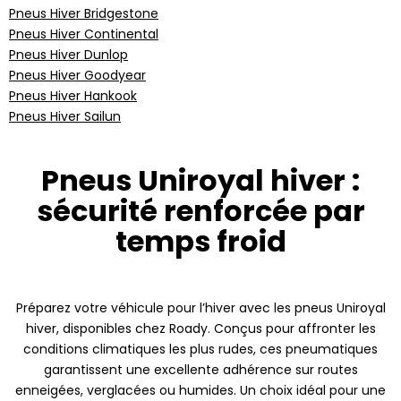
Pneus Hiver Bridgestone
Pneus Hiver Continental
Pneus Hiver Dunlop
Pneus Hiver Goodyear
Pneus Hiver Hankook
Pneus Hiver Sailun
Pneus Uniroyal hiver :
sécurité renforcée par
temps froid
Préparez votre véhicule pour l’hiver avec les pneus Uniroyal
hiver, disponibles chez Roady. Conçus pour affronter les
conditions climatiques les plus rudes, ces pneumatiques
garantissent une excellente adhérence sur routes
enneigées, verglacées ou humides. Un choix idéal pour une