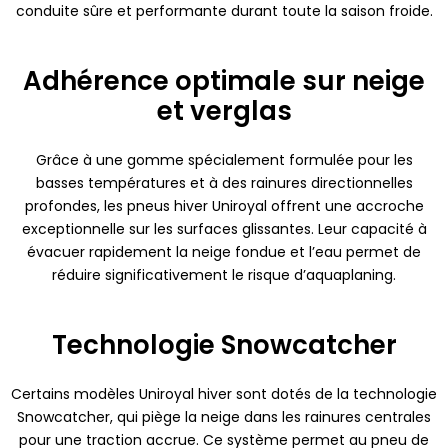
conduite sûre et performante durant toute la saison froide.
Adhérence optimale sur neige
et verglas
Grâce à une gomme spécialement formulée pour les
basses températures et à des rainures directionnelles
profondes, les pneus hiver Uniroyal offrent une accroche
exceptionnelle sur les surfaces glissantes. Leur capacité à
évacuer rapidement la neige fondue et l’eau permet de
réduire significativement le risque d’aquaplaning.
Technologie Snowcatcher
Certains modèles Uniroyal hiver sont dotés de la technologie
Snowcatcher, qui piège la neige dans les rainures centrales
pour une traction accrue. Ce système permet au pneu de