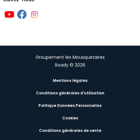
Groupement les Mousquetaires
Roady © 2026
Mentions légales
Conditions générales d'utilisation
Politique Données Personnelles
Cookies
Conditions générales de vente