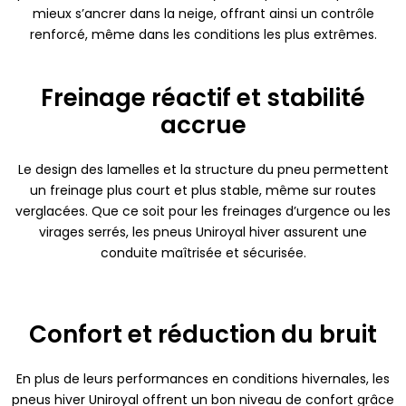
mieux s’ancrer dans la neige, offrant ainsi un contrôle
renforcé, même dans les conditions les plus extrêmes.
Freinage réactif et stabilité
accrue
Le design des lamelles et la structure du pneu permettent
un freinage plus court et plus stable, même sur routes
verglacées. Que ce soit pour les freinages d’urgence ou les
virages serrés, les pneus Uniroyal hiver assurent une
conduite maîtrisée et sécurisée.
Confort et réduction du bruit
En plus de leurs performances en conditions hivernales, les
pneus hiver Uniroyal offrent un bon niveau de confort grâce