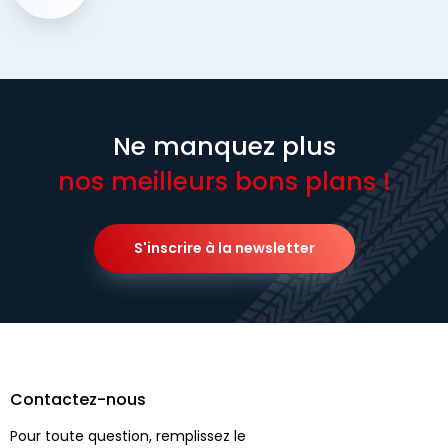
Ne manquez plus
nos meilleurs bons plans !
S'inscrire à la newsletter
Contactez-nous
Pour toute question, remplissez le