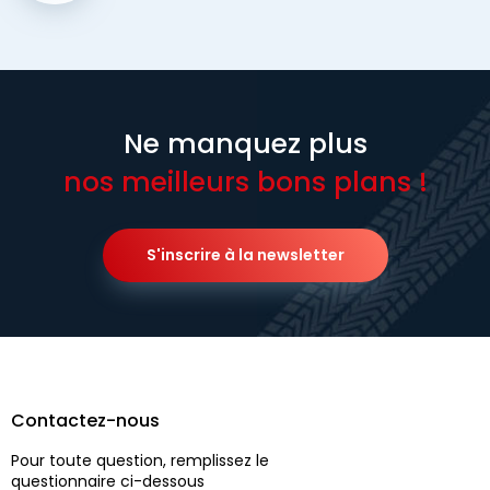
Ne manquez plus
nos meilleurs bons plans !
S'inscrire à la newsletter
Contactez-nous
Pour toute question, remplissez le
questionnaire ci-dessous