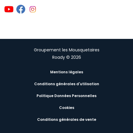
Groupement les Mousquetaires
Roady © 2026
Mentions légales
Conditions générales d'utilisation
Politique Données Personnelles
Cookies
Conditions générales de vente