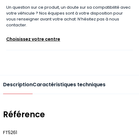
Un question sur ce produit, un doute sur sa compatibilité avec
votre véhicule ? Nos équipes sont à votre disposition pour
vous renseigner avant votre achat. N’hésitez pas à nous
contacter.
Choisissez votre centre
Description
Caractéristiques techniques
Référence
FT5261