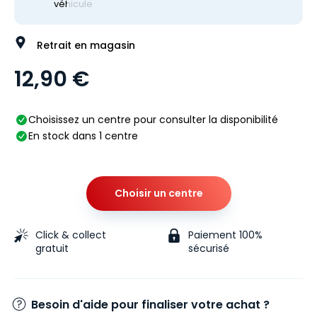
véhicule
Retrait en magasin
12,90 €
Choisissez un centre pour consulter la disponibilité
En stock dans 1 centre
Choisir un centre
Click & collect
Paiement 100%
gratuit
sécurisé
Besoin d'aide pour finaliser votre achat ?