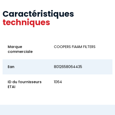
Caractéristiques
techniques
Marque
COOPERS FIAAM FILTERS
commerciale
Ean
8012658064435
ID du fournisseurs
1064
ETAI