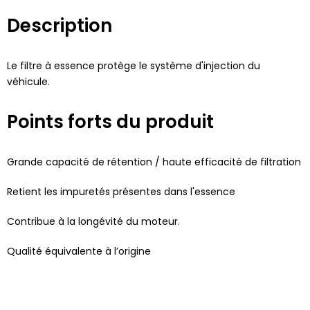
Description
Le filtre à essence protège le système d'injection du
véhicule.
Points forts du produit
Grande capacité de rétention / haute efficacité de filtration
Retient les impuretés présentes dans l'essence
Contribue à la longévité du moteur.
Qualité équivalente à l’origine