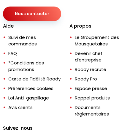
Nous contacter
Aide
A propos
Suivi de mes
Le Groupement des
commandes
Mousquetaires
FAQ
Devenir chef
d'entreprise
*Conditions des
promotions
Roady recrute
Carte de Fidélité Roady
Roady Pro
Préférences cookies
Espace presse
Loi Anti-gaspillage
Rappel produits
Avis clients
Documents
réglementaires
Suivez-nous