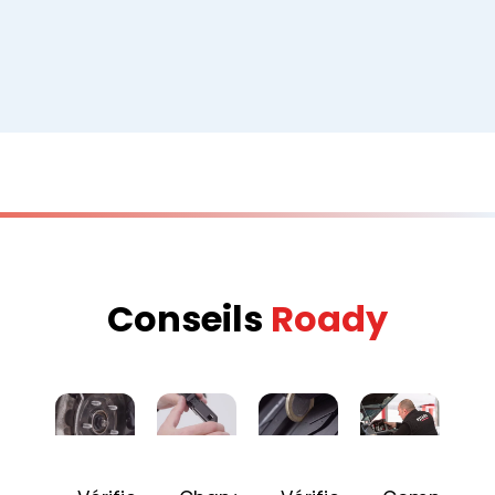
Conseils
Roady