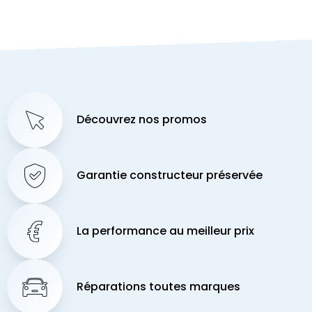
Découvrez nos promos
Garantie constructeur préservée
La performance au meilleur prix
Réparations toutes marques