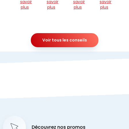
savoir
savoir
savoir
savoir
plus
plus
plus
plus
Voir tous les conseils
Découvrez nos promos