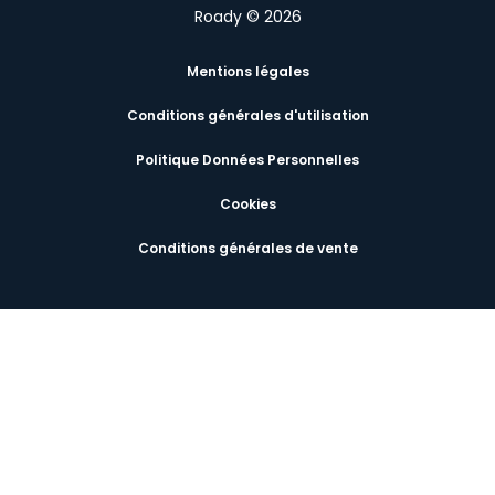
Roady © 2026
Mentions légales
Conditions générales d'utilisation
Politique Données Personnelles
Cookies
Conditions générales de vente