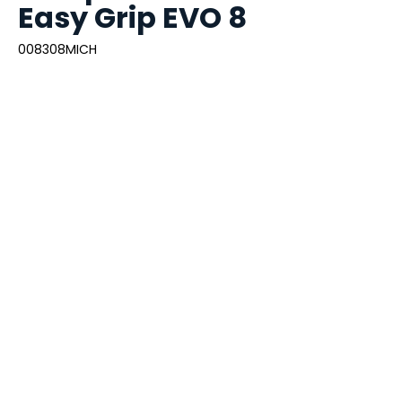
Easy Grip EVO 8
008308MICH