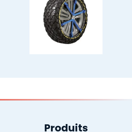
Produits