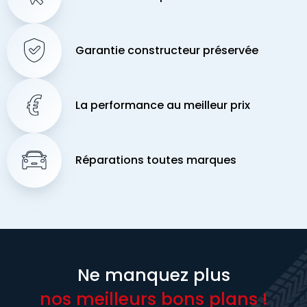
Garantie constructeur préservée
La performance au meilleur prix
Réparations toutes marques
Ne manquez plus
nos meilleurs bons plans !