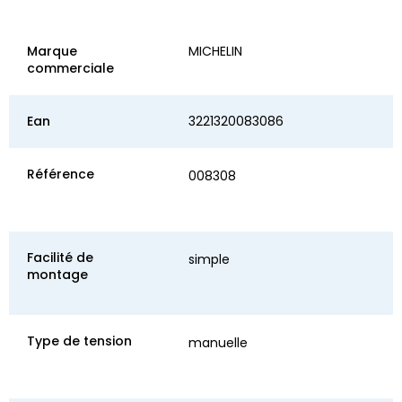
Marque
MICHELIN
commerciale
Ean
3221320083086
Référence
008308
Facilité de
simple
montage
Type de tension
manuelle