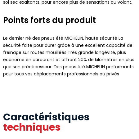
sol sec exaltants. pour encore plus de sensations au volant.
Points forts du produit
Le dernier né des pneus été MICHELIN, haute sécurité La
sécurité faite pour durer grâce à une excellent capacité de
freinage sur routes mouillées Très grande longévité, plus
économe en carburant et offrant 20% de kilomètres en plus
que son prédécesseur. Des pneus été MICHELIN performants
pour tous vos déplacements professionnels ou privés
Caractéristiques
techniques