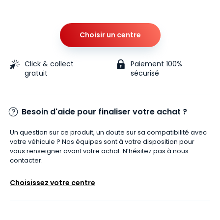
Choisir un centre
Click & collect
Paiement 100%
gratuit
sécurisé
Besoin d'aide pour finaliser votre achat ?
Un question sur ce produit, un doute sur sa compatibilité avec
votre véhicule ? Nos équipes sont à votre disposition pour
vous renseigner avant votre achat. N’hésitez pas à nous
contacter.
Choisissez votre centre