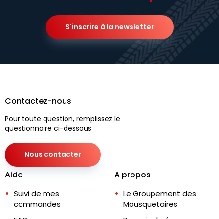
S'inscrire à la newsletter
Contactez-nous
Pour toute question, remplissez le
questionnaire ci-dessous
Nous contacter
Aide
A propos
Suivi de mes
Le Groupement des
commandes
Mousquetaires