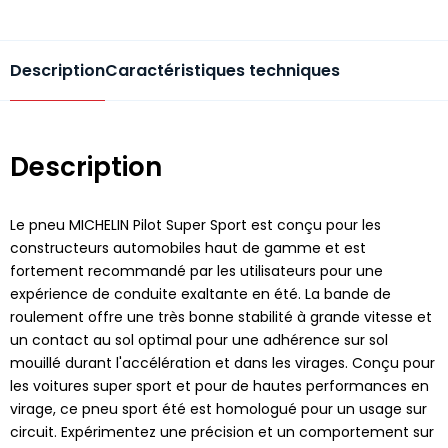
Description
Caractéristiques techniques
Description
Le pneu MICHELIN Pilot Super Sport est conçu pour les
constructeurs automobiles haut de gamme et est
fortement recommandé par les utilisateurs pour une
expérience de conduite exaltante en été. La bande de
roulement offre une très bonne stabilité à grande vitesse et
un contact au sol optimal pour une adhérence sur sol
mouillé durant l'accélération et dans les virages. Conçu pour
les voitures super sport et pour de hautes performances en
virage, ce pneu sport été est homologué pour un usage sur
circuit. Expérimentez une précision et un comportement sur