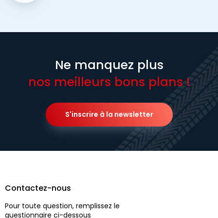
Ne manquez plus
nos meilleurs bons plans !
S'inscrire à la newsletter
Contactez-nous
Pour toute question, remplissez le
questionnaire ci-dessous