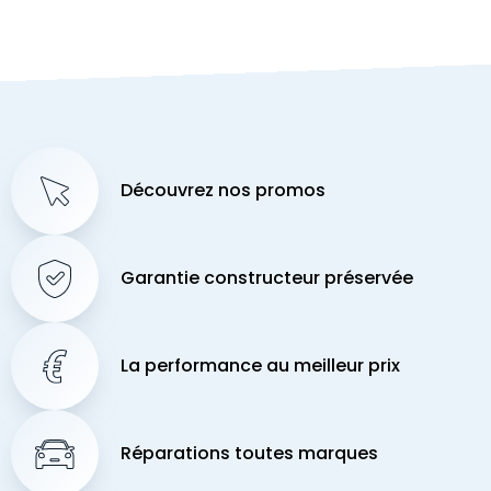
Découvrez nos promos
Garantie constructeur préservée
La performance au meilleur prix
Réparations toutes marques