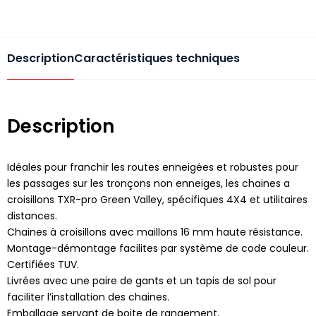
Description
Caractéristiques techniques
Description
Idéales pour franchir les routes enneigées et robustes pour
les passages sur les tronçons non enneiges, les chaines a
croisillons TXR-pro Green Valley, spécifiques 4X4 et utilitaires
distances.
Chaines à croisillons avec maillons 16 mm haute résistance.
Montage-démontage facilites par système de code couleur.
Certifiées TUV.
Livrées avec une paire de gants et un tapis de sol pour
faciliter l’installation des chaines.
Emballage servant de boite de rangement.