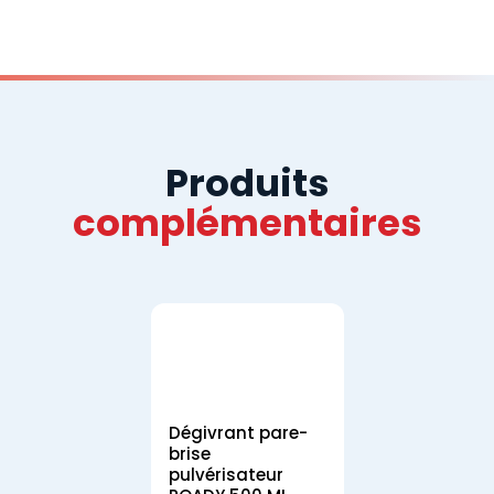
Produits
complémentaires
Dégivrant pare-
brise
pulvérisateur