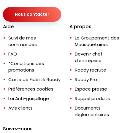
Nous contacter
Aide
A propos
Suivi de mes
Le Groupement des
commandes
Mousquetaires
FAQ
Devenir chef
d'entreprise
*Conditions des
promotions
Roady recrute
Carte de Fidélité Roady
Roady Pro
Préférences cookies
Espace presse
Loi Anti-gaspillage
Rappel produits
Avis clients
Documents
réglementaires
Suivez-nous