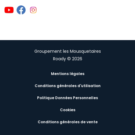
Groupement les Mousquetaires
Roady © 2026
Mentions légales
Conditions générales d'utilisation
Politique Données Personnelles
Cookies
Conditions générales de vente