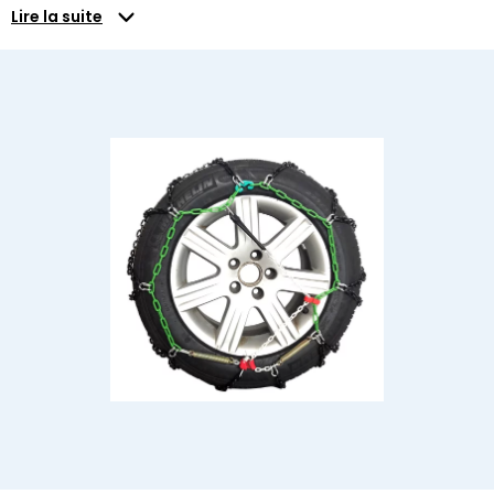
Lire la suite