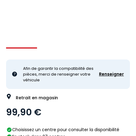
Image 1 sur 2
Image 2 sur 2
Afin de garantir la compatibilité des
Renseigner
pièces, merci de renseigner votre
véhicule
Retrait en magasin
99,90 €
Choisissez un centre pour consulter la disponibilité