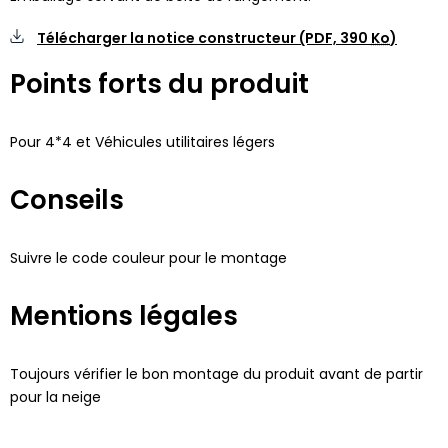
Télécharger la notice constructeur (PDF,
390
Ko
)
Points forts du produit
Pour 4*4 et Véhicules utilitaires légers
Conseils
Suivre le code couleur pour le montage
Mentions légales
Toujours vérifier le bon montage du produit avant de partir
pour la neige