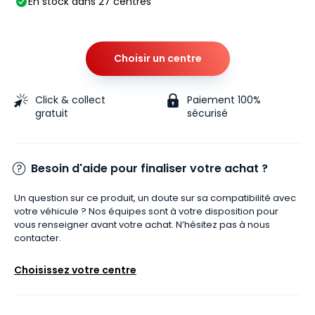
En stock dans 27 centres
Choisir un centre
Click & collect
Paiement 100%
gratuit
sécurisé
Besoin d'aide pour finaliser votre achat ?
Un question sur ce produit, un doute sur sa compatibilité avec
votre véhicule ? Nos équipes sont à votre disposition pour
vous renseigner avant votre achat. N’hésitez pas à nous
contacter.
Choisissez votre centre