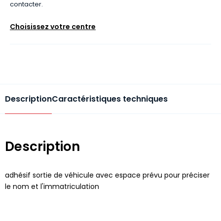
contacter.
Choisissez votre centre
Description
Caractéristiques techniques
Description
adhésif sortie de véhicule avec espace prévu pour préciser
le nom et l'immatriculation