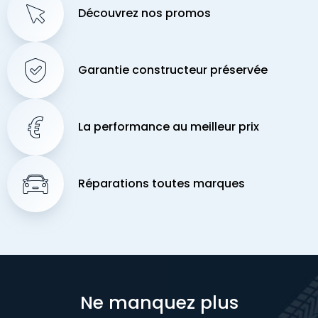
Découvrez nos promos
Garantie constructeur préservée
La performance au meilleur prix
Réparations toutes marques
Ne manquez plus