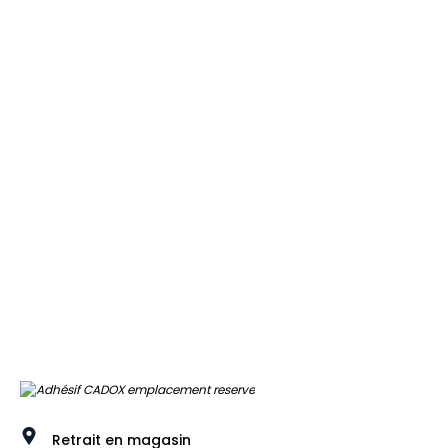
Retrait en magasin