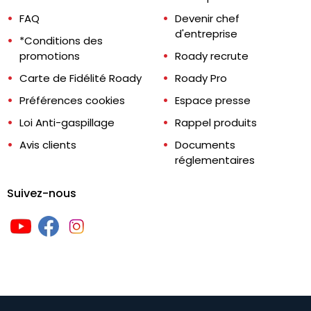
FAQ
Devenir chef
d'entreprise
*Conditions des
promotions
Roady recrute
Carte de Fidélité Roady
Roady Pro
Préférences cookies
Espace presse
Loi Anti-gaspillage
Rappel produits
Avis clients
Documents
réglementaires
Suivez-nous