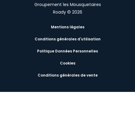
Groupement les Mousquetaires
Roady © 2026
Mentions légales
Conditions générales d'utilisation
Politique Données Personnelles
Cookies
Conditions générales de vente