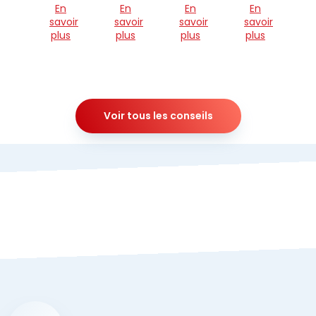
En
En
En
En
savoir
savoir
savoir
savoir
plus
plus
plus
plus
Voir tous les conseils