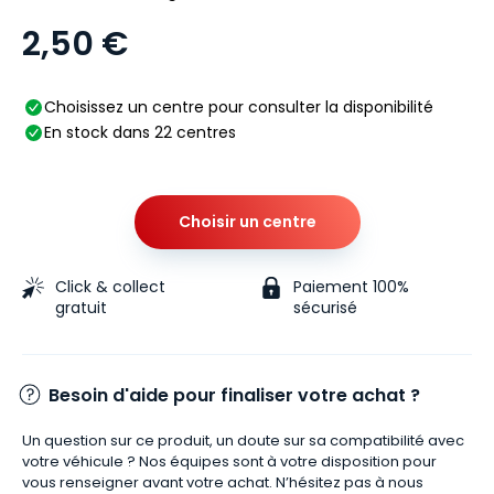
2,50 €
Choisissez un centre pour consulter la disponibilité
En stock dans 22 centres
Choisir un centre
Click & collect
Paiement 100%
gratuit
sécurisé
Besoin d'aide pour finaliser votre achat ?
Un question sur ce produit, un doute sur sa compatibilité avec
votre véhicule ? Nos équipes sont à votre disposition pour
vous renseigner avant votre achat. N’hésitez pas à nous