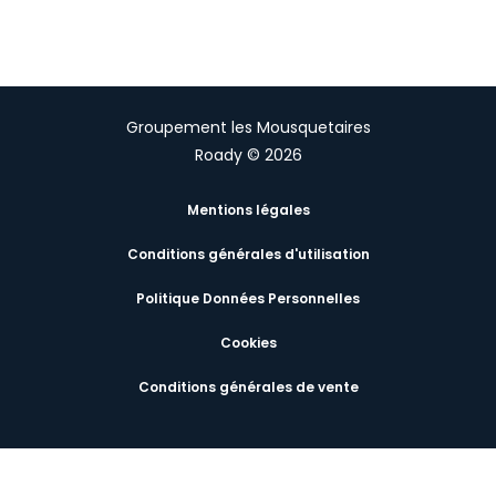
Groupement les Mousquetaires
Roady © 2026
Mentions légales
Conditions générales d'utilisation
Politique Données Personnelles
Cookies
Conditions générales de vente