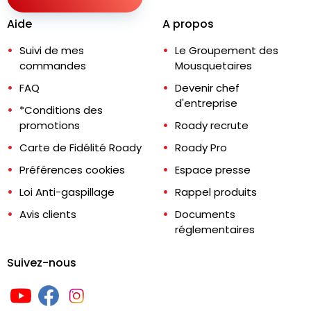
Aide
A propos
Suivi de mes
Le Groupement des
commandes
Mousquetaires
FAQ
Devenir chef
d'entreprise
*Conditions des
promotions
Roady recrute
Carte de Fidélité Roady
Roady Pro
Préférences cookies
Espace presse
Loi Anti-gaspillage
Rappel produits
Avis clients
Documents
réglementaires
Suivez-nous