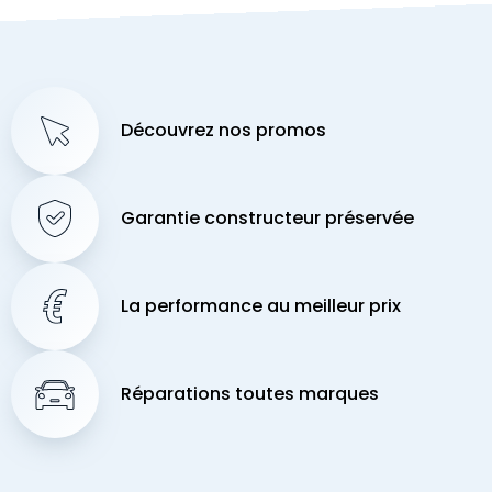
Découvrez nos promos
Garantie constructeur préservée
La performance au meilleur prix
Réparations toutes marques