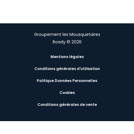
Groupement les Mousquetaires
Roady © 2026
Mentions légales
Conditions générales d'utilisation
Politique Données Personnelles
Cookies
Conditions générales de vente