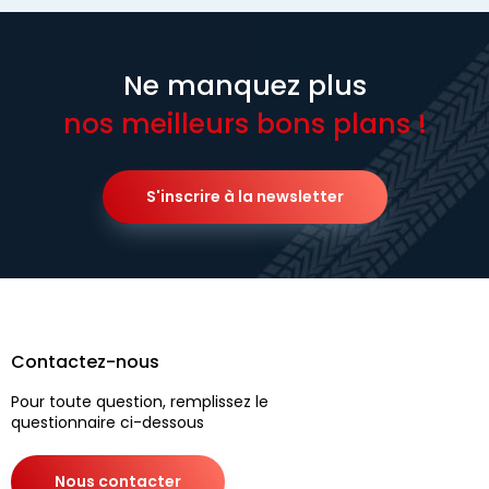
Ne manquez plus
nos meilleurs bons plans !
S'inscrire à la newsletter
Contactez-nous
Pour toute question, remplissez le
questionnaire ci-dessous
Nous contacter