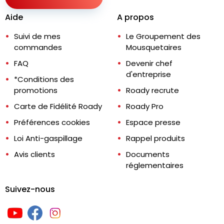
Aide
A propos
Suivi de mes
Le Groupement des
commandes
Mousquetaires
FAQ
Devenir chef
d'entreprise
*Conditions des
promotions
Roady recrute
Carte de Fidélité Roady
Roady Pro
Préférences cookies
Espace presse
Loi Anti-gaspillage
Rappel produits
Avis clients
Documents
réglementaires
Suivez-nous