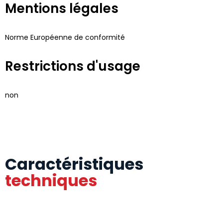
Mentions légales
Norme Européenne de conformité
Restrictions d'usage
non
Caractéristiques
techniques