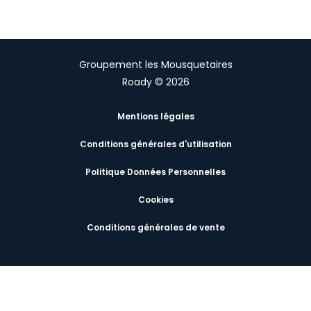
Groupement les Mousquetaires
Roady © 2026
Mentions légales
Conditions générales d'utilisation
Politique Données Personnelles
Cookies
Conditions générales de vente