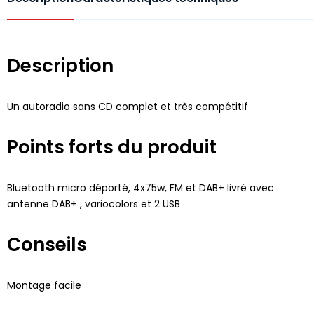
Description
Un autoradio sans CD complet et très compétitif
Points forts du produit
Bluetooth micro déporté, 4x75w, FM et DAB+ livré avec
antenne DAB+ , variocolors et 2 USB
Conseils
Montage facile