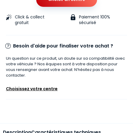
Click & collect
Paiement 100%
gratuit
sécurisé
Besoin d'aide pour finaliser votre achat ?
Un question sur ce produit, un doute sur sa compatibilité avec
votre véhicule ? Nos équipes sont à votre disposition pour
vous renseigner avant votre achat. N’hésitez pas à nous
contacter.
Choisissez votre centre
Description
Caractéristiques techniques