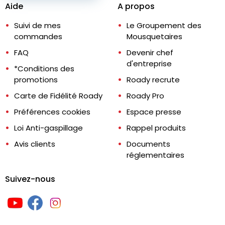
Aide
A propos
Suivi de mes
Le Groupement des
commandes
Mousquetaires
FAQ
Devenir chef
d'entreprise
*Conditions des
promotions
Roady recrute
Carte de Fidélité Roady
Roady Pro
Préférences cookies
Espace presse
Loi Anti-gaspillage
Rappel produits
Avis clients
Documents
réglementaires
Suivez-nous