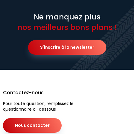
Ne manquez plus
nos meilleurs bons plans !
S'inscrire à la newsletter
Contactez-nous
Pour toute question, remplissez le
questionnaire ci-dessous
Nous contacter