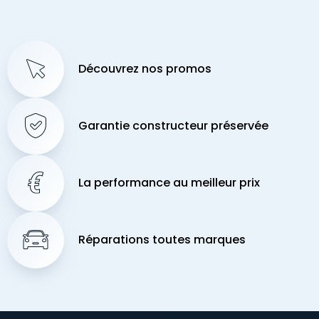
Découvrez nos promos
Garantie constructeur préservée
La performance au meilleur prix
Réparations toutes marques