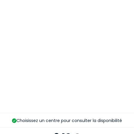
Choisissez un centre pour consulter la disponibilité