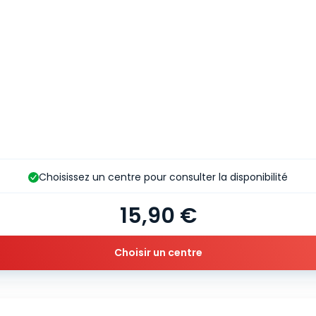
Choisissez un centre pour consulter la disponibilité
15,90 €
Choisir un centre