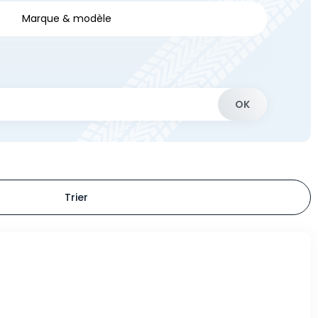
Marque & modèle
OK
Trier