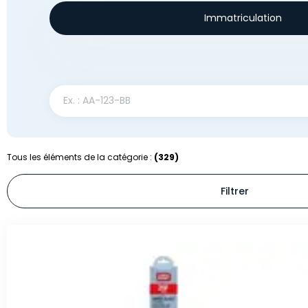
Immatriculation
Tous les éléments de la catégorie :
(329)
Filtrer