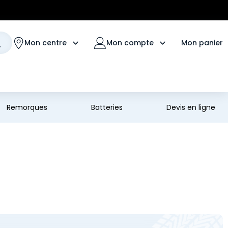
Mon panier
Mon centre
Mon compte
Remorques
Batteries
Devis en ligne