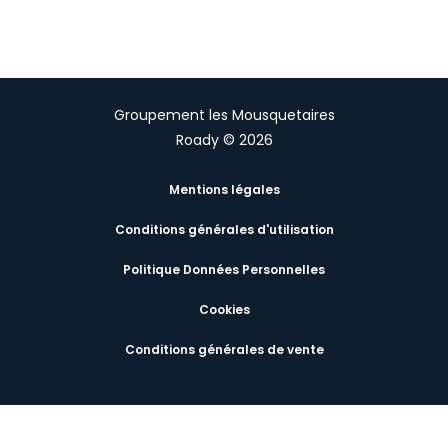
Groupement les Mousquetaires
Roady © 2026
Mentions légales
Conditions générales d'utilisation
Politique Données Personnelles
Cookies
Conditions générales de vente