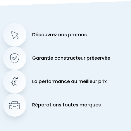
Découvrez nos promos
Garantie constructeur préservée
La performance au meilleur prix
Réparations toutes marques