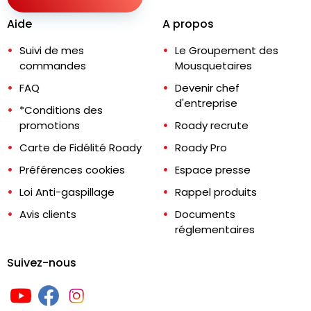
Aide
A propos
Suivi de mes
Le Groupement des
commandes
Mousquetaires
FAQ
Devenir chef
d'entreprise
*Conditions des
promotions
Roady recrute
Carte de Fidélité Roady
Roady Pro
Préférences cookies
Espace presse
Loi Anti-gaspillage
Rappel produits
Avis clients
Documents
réglementaires
Suivez-nous