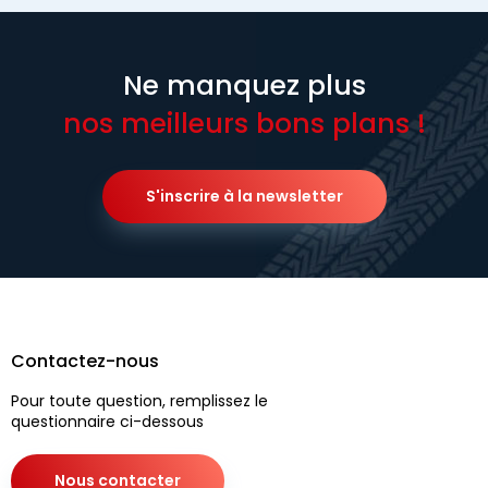
Ne manquez plus
nos meilleurs bons plans !
S'inscrire à la newsletter
Contactez-nous
Pour toute question, remplissez le
questionnaire ci-dessous
Nous contacter