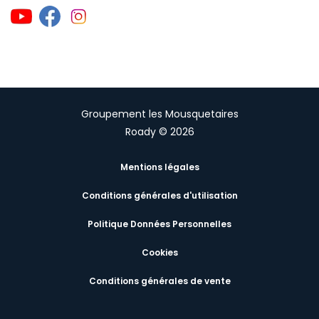
Groupement les Mousquetaires
Roady © 2026
Mentions légales
Conditions générales d'utilisation
Politique Données Personnelles
Cookies
Conditions générales de vente