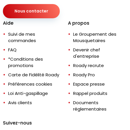
Nous contacter
Aide
A propos
Suivi de mes
Le Groupement des
commandes
Mousquetaires
FAQ
Devenir chef
d'entreprise
*Conditions des
promotions
Roady recrute
Carte de Fidélité Roady
Roady Pro
Préférences cookies
Espace presse
Loi Anti-gaspillage
Rappel produits
Avis clients
Documents
réglementaires
Suivez-nous