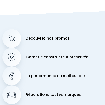
Découvrez nos promos
Garantie constructeur préservée
La performance au meilleur prix
Réparations toutes marques