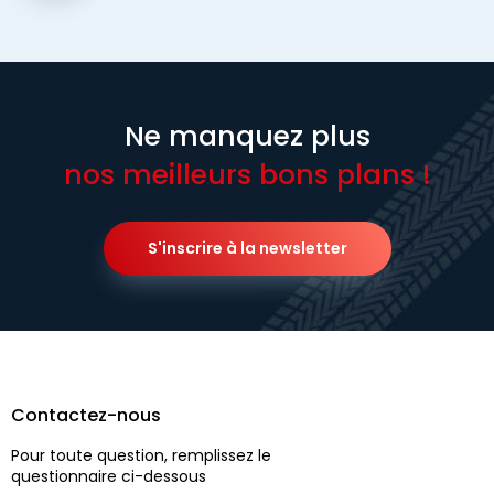
Ne manquez plus
nos meilleurs bons plans !
S'inscrire à la newsletter
Contactez-nous
Pour toute question, remplissez le
questionnaire ci-dessous