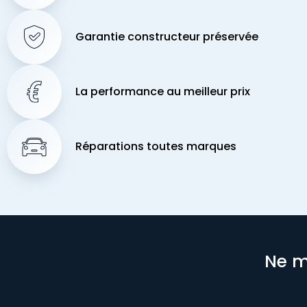
Garantie constructeur préservée
La performance au meilleur prix
Réparations toutes marques
Ne m