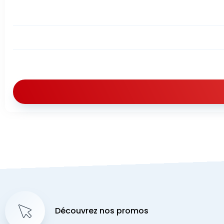
Découvrez nos promos