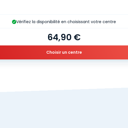
Vérifiez la disponibilité en choisissant votre centre
64,90 €
Choisir un centre