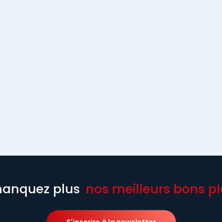
anquez plus
nos meilleurs bons pl