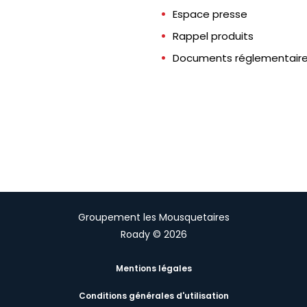
Espace presse
Rappel produits
Documents réglementair
Groupement les Mousquetaires
Roady © 2026
Mentions légales
Conditions générales d'utilisation