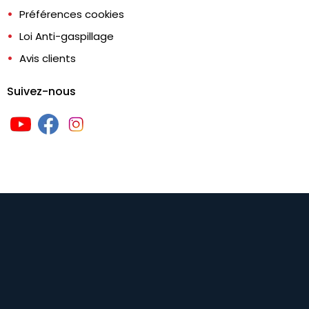
Préférences cookies
Loi Anti-gaspillage
Avis clients
Suivez-nous