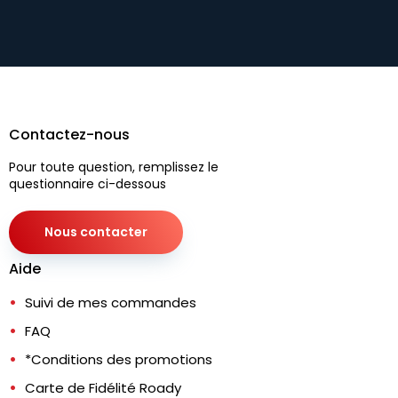
Contactez-nous
Pour toute question, remplissez le
questionnaire ci-dessous
Nous contacter
Aide
Suivi de mes commandes
FAQ
*Conditions des promotions
Carte de Fidélité Roady