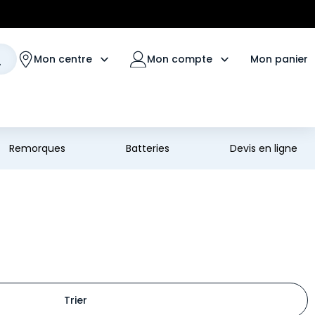
Mon panier
Mon centre
Mon compte
Remorques
Batteries
Devis en ligne
Trier