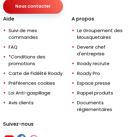
Nous contacter
Aide
A propos
Suivi de mes
Le Groupement des
commandes
Mousquetaires
FAQ
Devenir chef
d'entreprise
*Conditions des
promotions
Roady recrute
Carte de Fidélité Roady
Roady Pro
Préférences cookies
Espace presse
Loi Anti-gaspillage
Rappel produits
Avis clients
Documents
réglementaires
Suivez-nous