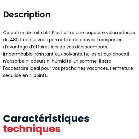
Description
Ce coffre de toit d'Art Plast offre une capacité volumétrique
de 480 L ce qui vous permettra de pouvoir transporter
d'avantage d'affaires lors de vos déplacements.
Imperméable, résistant aux solvants, huiles et aux chocs il
n'absorbe ni odeurs ni humidité. En somme, il sera
l'accessoire idéal pour vos prochaines vacances. Fermeture
sécurisé en 4 points.
Caractéristiques
techniques