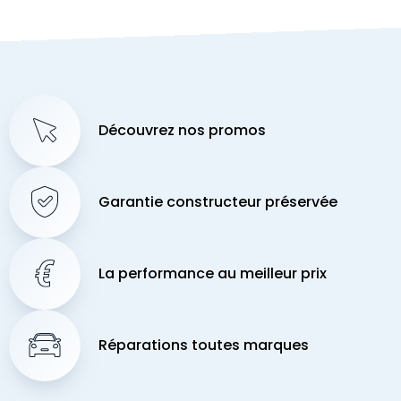
Découvrez nos promos
Garantie constructeur préservée
La performance au meilleur prix
Réparations toutes marques