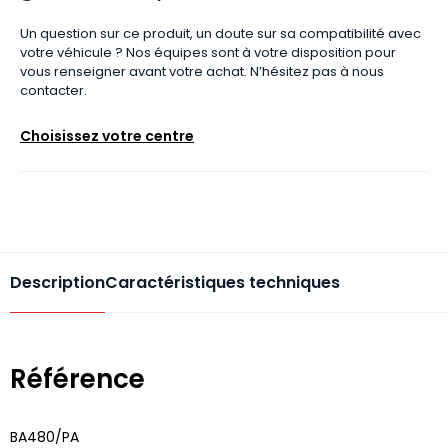
Un question sur ce produit, un doute sur sa compatibilité avec
votre véhicule ? Nos équipes sont à votre disposition pour
vous renseigner avant votre achat. N’hésitez pas à nous
contacter.
Choisissez votre centre
Description
Caractéristiques techniques
Référence
BA480/PA