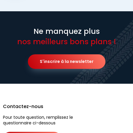
Ne manquez plus
nos meilleurs bons plans !
S'inscrire à la newsletter
Contactez-nous
Pour toute question, remplissez le
questionnaire ci-dessous