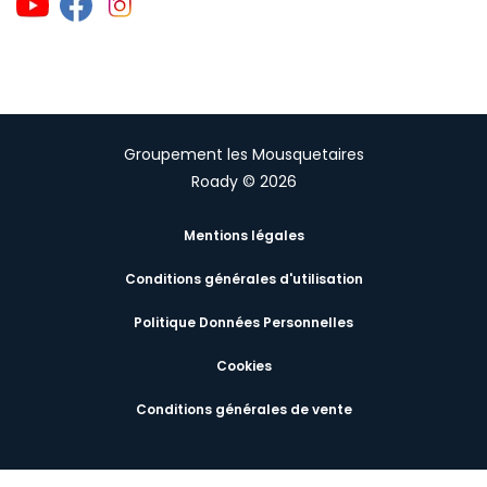
Groupement les Mousquetaires
Roady © 2026
Mentions légales
Conditions générales d'utilisation
Politique Données Personnelles
Cookies
Conditions générales de vente