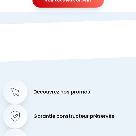
Découvrez nos promos
Garantie constructeur préservée