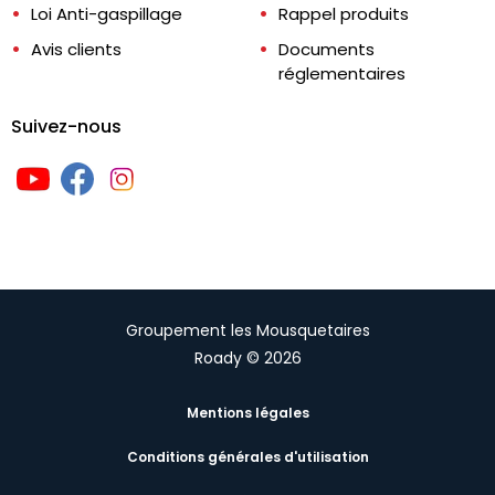
Loi Anti-gaspillage
Rappel produits
Avis clients
Documents
réglementaires
Suivez-nous
Groupement les Mousquetaires
Roady © 2026
Mentions légales
Conditions générales d'utilisation