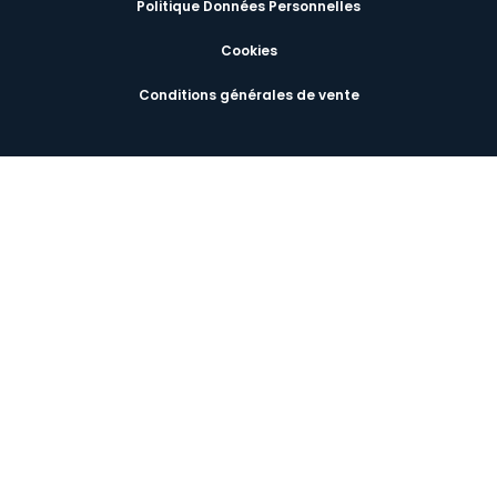
Politique Données Personnelles
Cookies
Conditions générales de vente