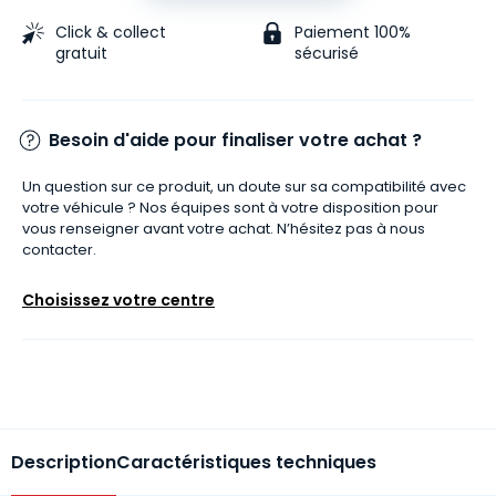
Click & collect
Paiement 100%
gratuit
sécurisé
Besoin d'aide pour finaliser votre achat ?
Un question sur ce produit, un doute sur sa compatibilité avec
votre véhicule ? Nos équipes sont à votre disposition pour
vous renseigner avant votre achat. N’hésitez pas à nous
contacter.
Choisissez votre centre
Description
Caractéristiques techniques