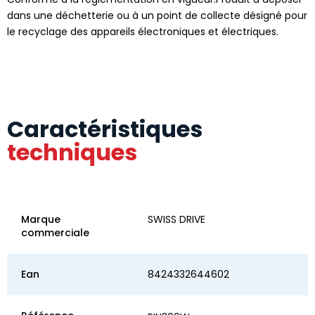
dans une déchetterie ou à un point de collecte désigné pour
le recyclage des appareils électroniques et électriques.
Caractéristiques
techniques
Marque
SWISS DRIVE
commerciale
Ean
8424332644602