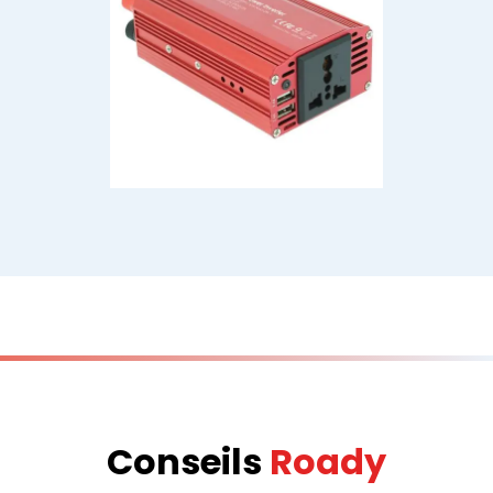
Conseils
Roady