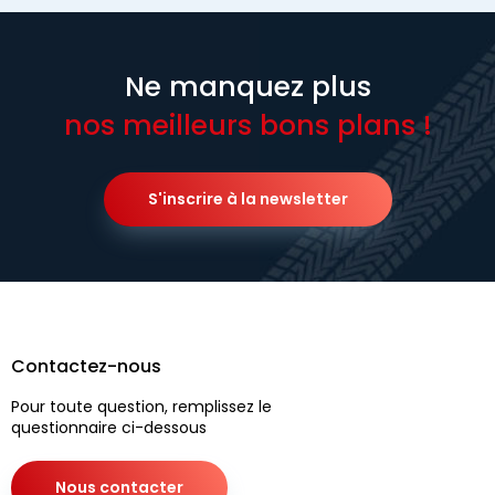
Ne manquez plus
nos meilleurs bons plans !
S'inscrire à la newsletter
Contactez-nous
Pour toute question, remplissez le
questionnaire ci-dessous
Nous contacter