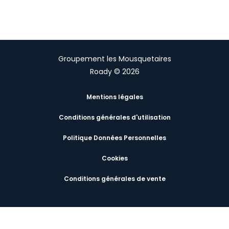
Groupement les Mousquetaires
Roady © 2026
Mentions légales
Conditions générales d'utilisation
Politique Données Personnelles
Cookies
Conditions générales de vente