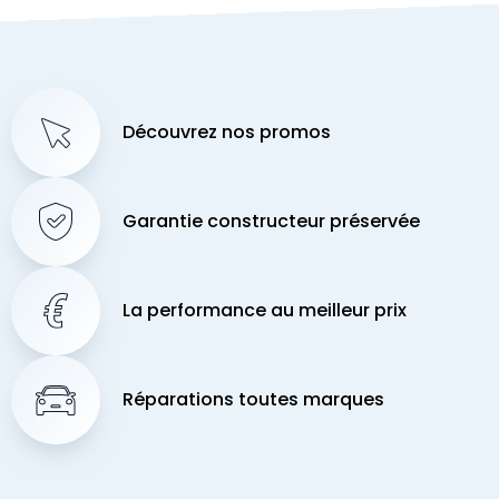
Découvrez nos promos
Garantie constructeur préservée
La performance au meilleur prix
Réparations toutes marques