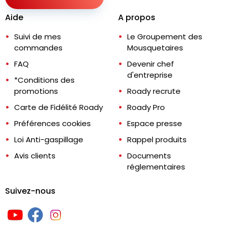
Aide
A propos
Suivi de mes
Le Groupement des
commandes
Mousquetaires
FAQ
Devenir chef
d'entreprise
*Conditions des
promotions
Roady recrute
Carte de Fidélité Roady
Roady Pro
Préférences cookies
Espace presse
Loi Anti-gaspillage
Rappel produits
Avis clients
Documents
réglementaires
Suivez-nous