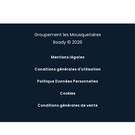
Groupement les Mousquetaires
Roady © 2026
Mentions légales
Conditions générales d'utilisation
Politique Données Personnelles
Cookies
Conditions générales de vente