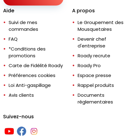
Aide
A propos
Suivi de mes
Le Groupement des
commandes
Mousquetaires
FAQ
Devenir chef
d'entreprise
*Conditions des
promotions
Roady recrute
Carte de Fidélité Roady
Roady Pro
Préférences cookies
Espace presse
Loi Anti-gaspillage
Rappel produits
Avis clients
Documents
réglementaires
Suivez-nous