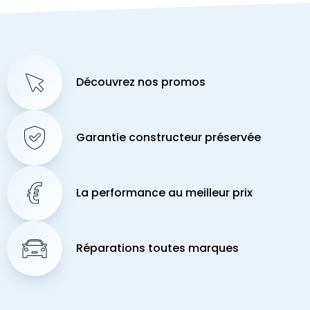
Découvrez nos promos
Garantie constructeur préservée
La performance au meilleur prix
Réparations toutes marques