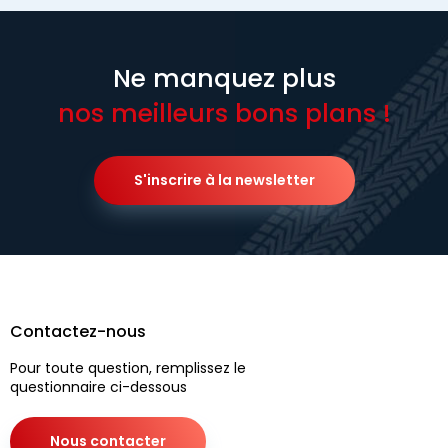
Ne manquez plus
nos meilleurs bons plans !
S'inscrire à la newsletter
Contactez-nous
Pour toute question, remplissez le
questionnaire ci-dessous
Nous contacter