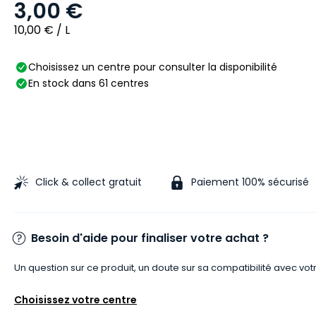
3,00 €
10,00 € / L
Choisissez un centre pour consulter la disponibilité
En stock dans 61 centres
Click & collect gratuit
Paiement 100% sécurisé
Besoin d'aide pour finaliser votre achat ?
Un question sur ce produit, un doute sur sa compatibilité avec vot
Choisissez votre centre