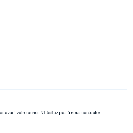
er avant votre achat. N’hésitez pas à nous contacter.