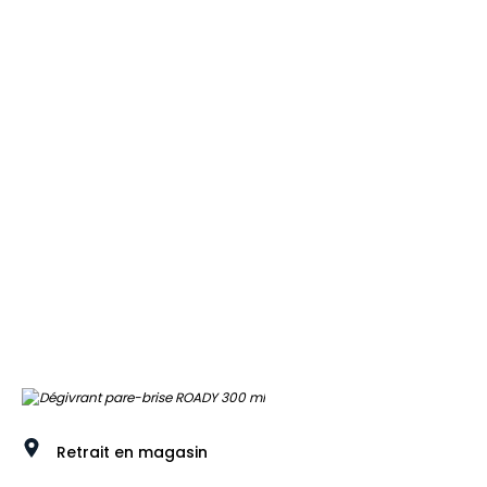
Retrait en magasin