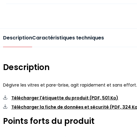
Description
Caractéristiques techniques
Description
Dégivre les vitres et pare-brise, agit rapidement et sans effort.
Télécharger l'étiquette du produit (PDF,
501
Ko
)
Télécharger la fiche de données et sécurité (PDF,
324
K
Points forts du produit