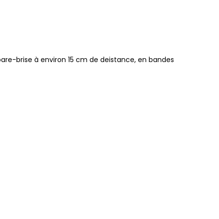
e pare-brise à environ 15 cm de deistance, en bandes