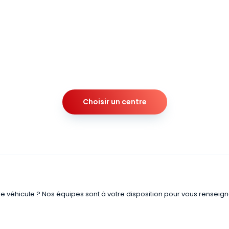
Choisir un centre
re véhicule ? Nos équipes sont à votre disposition pour vous renseign