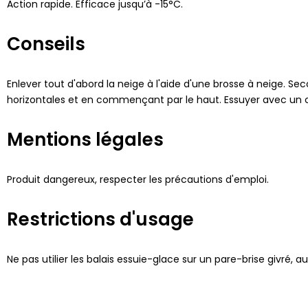
Action rapide. Efficace jusqu’à -15°C.
Conseils
Enlever tout d'abord la neige à l'aide d'une brosse à neige. Se
horizontales et en commençant par le haut. Essuyer avec un c
Mentions légales
Produit dangereux, respecter les précautions d'emploi.
Restrictions d'usage
Ne pas utilier les balais essuie-glace sur un pare-brise givré, 