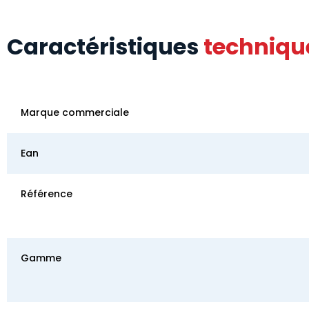
Caractéristiques
techniqu
Marque commerciale
Ean
Référence
Gamme