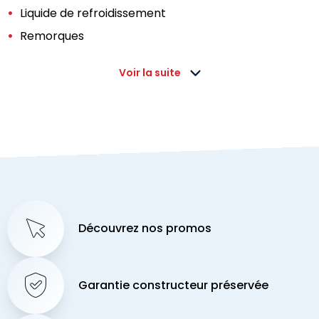
Liquide de refroidissement
Remorques
Voir la suite
Découvrez nos promos
Garantie constructeur préservée