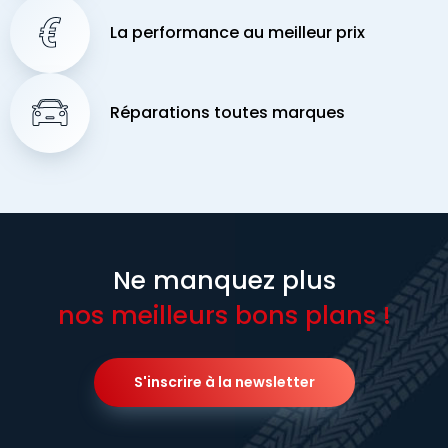
La performance au meilleur prix
Réparations toutes marques
Ne manquez plus
nos meilleurs bons plans !
S'inscrire à la newsletter