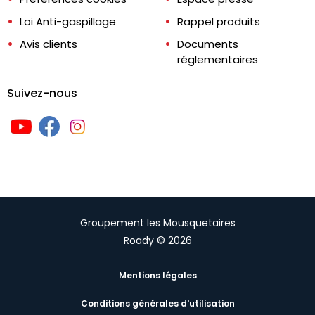
Loi Anti-gaspillage
Rappel produits
Avis clients
Documents
réglementaires
Suivez-nous
Groupement les Mousquetaires
Roady © 2026
Mentions légales
Conditions générales d'utilisation