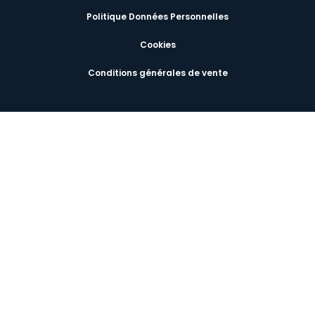
Politique Données Personnelles
Cookies
Conditions générales de vente