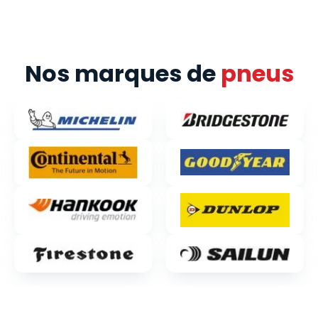
Nos marques de
pneus