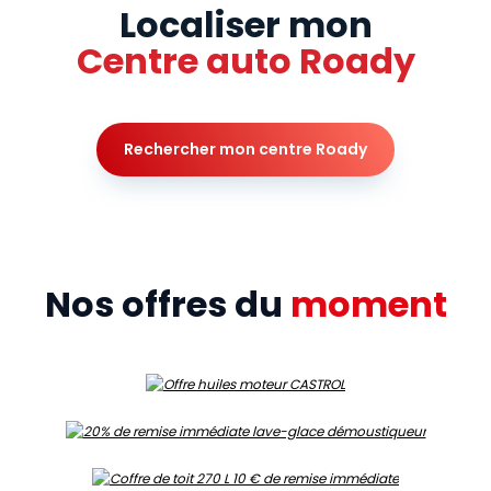
Localiser mon
Centre auto Roady
Rechercher mon centre Roady
Nos offres du
moment