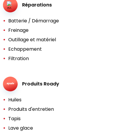
Réparations
Batterie / Démarrage
Freinage
Outillage et matériel
Echappement
Filtration
Produits Roady
Huiles
Produits d'entretien
Tapis
Lave glace