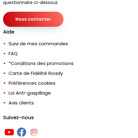
questionnaire ci-dessous
Nous contacter
Aide
Suivi de mes commandes
FAQ
*Conditions des promotions
Carte de Fidélité Roady
Préférences cookies
Loi Anti-gaspillage
Avis clients
Suivez-nous