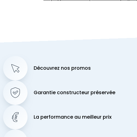
Découvrez nos promos
Garantie constructeur préservée
La performance au meilleur prix