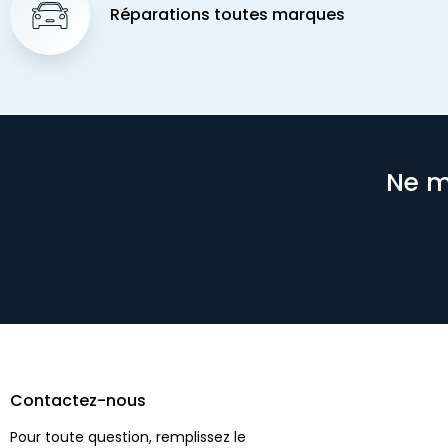
Réparations toutes marques
Ne m
Contactez-nous
Pour toute question, remplissez le