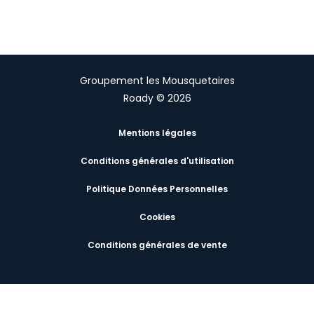
Groupement les Mousquetaires
Roady © 2026
Mentions légales
Conditions générales d'utilisation
Politique Données Personnelles
Cookies
Conditions générales de vente