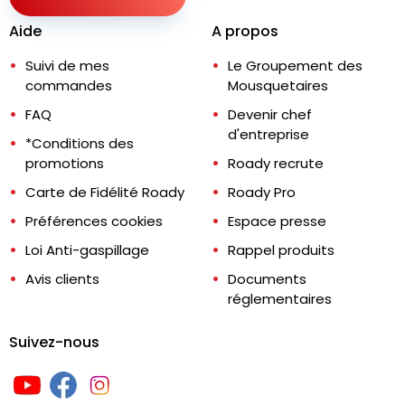
Aide
A propos
Suivi de mes
Le Groupement des
commandes
Mousquetaires
FAQ
Devenir chef
d'entreprise
*Conditions des
promotions
Roady recrute
Carte de Fidélité Roady
Roady Pro
Préférences cookies
Espace presse
Loi Anti-gaspillage
Rappel produits
Avis clients
Documents
réglementaires
Suivez-nous