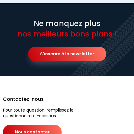
Ne manquez plus
nos meilleurs bons plans !
S'inscrire à la newsletter
Contactez-nous
Pour toute question, remplissez le
questionnaire ci-dessous
Nous contacter