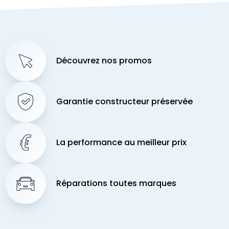
Découvrez nos promos
Garantie constructeur préservée
La performance au meilleur prix
Réparations toutes marques