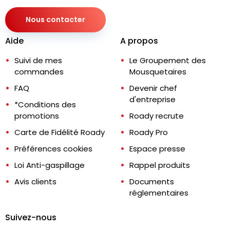
Nous contacter
Aide
A propos
Suivi de mes
Le Groupement des
commandes
Mousquetaires
FAQ
Devenir chef
d'entreprise
*Conditions des
promotions
Roady recrute
Carte de Fidélité Roady
Roady Pro
Préférences cookies
Espace presse
Loi Anti-gaspillage
Rappel produits
Avis clients
Documents
réglementaires
Suivez-nous