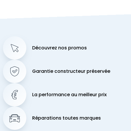
Découvrez nos promos
Garantie constructeur préservée
La performance au meilleur prix
Réparations toutes marques