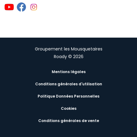
Groupement les Mousquetaires
Roady © 2026
Mentions légales
Conditions générales d'utilisation
Politique Données Personnelles
Cookies
Conditions générales de vente