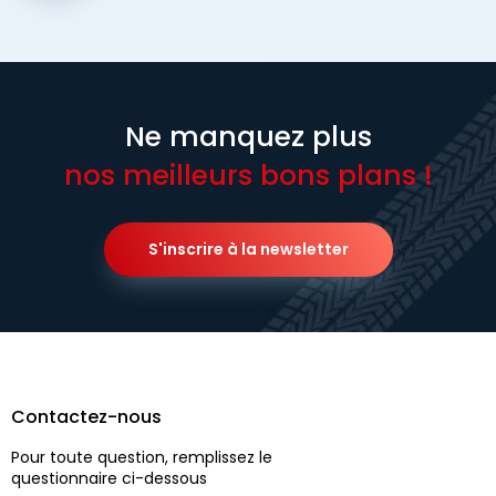
Ne manquez plus
nos meilleurs bons plans !
S'inscrire à la newsletter
Contactez-nous
Pour toute question, remplissez le
questionnaire ci-dessous