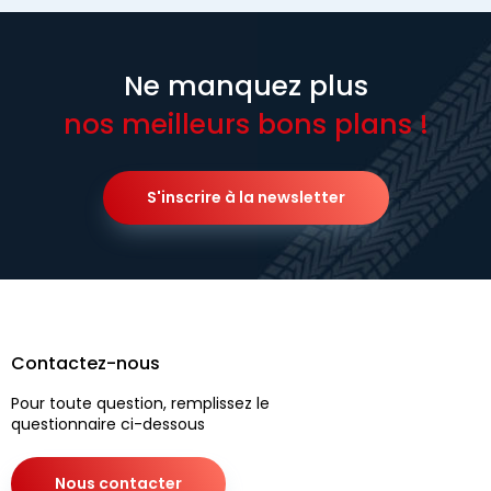
Ne manquez plus
nos meilleurs bons plans !
S'inscrire à la newsletter
Contactez-nous
Pour toute question, remplissez le
questionnaire ci-dessous
Nous contacter