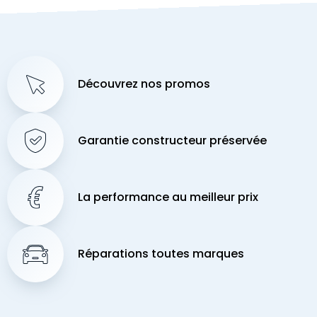
Découvrez nos promos
Garantie constructeur préservée
La performance au meilleur prix
Réparations toutes marques