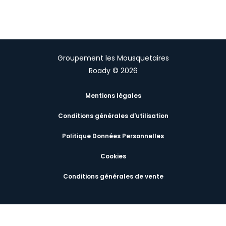
Groupement les Mousquetaires
Roady © 2026
Mentions légales
Conditions générales d'utilisation
Politique Données Personnelles
Cookies
Conditions générales de vente