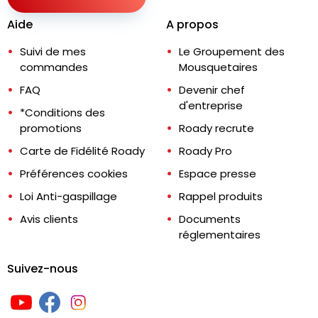
Aide
A propos
Suivi de mes
Le Groupement des
commandes
Mousquetaires
FAQ
Devenir chef
d'entreprise
*Conditions des
promotions
Roady recrute
Carte de Fidélité Roady
Roady Pro
Préférences cookies
Espace presse
Loi Anti-gaspillage
Rappel produits
Avis clients
Documents
réglementaires
Suivez-nous