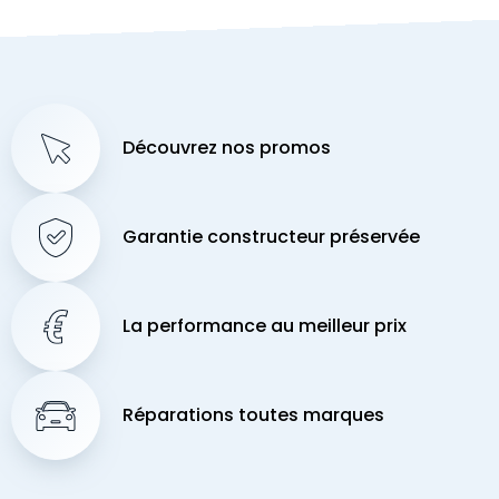
Découvrez nos promos
Garantie constructeur préservée
La performance au meilleur prix
Réparations toutes marques