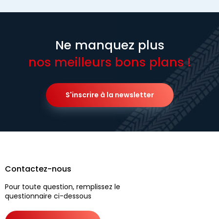
Ne manquez plus
nos meilleurs bons plans !
S'inscrire à la newsletter
Contactez-nous
Pour toute question, remplissez le
questionnaire ci-dessous