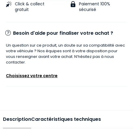
Click & collect
Paiement 100%
gratuit
sécurisé
Besoin d'aide pour finaliser votre achat ?
Un question sur ce produit, un doute sur sa compatibilité avec
votre véhicule ? Nos équipes sont à votre disposition pour
vous renseigner avant votre achat. N’hésitez pas à nous
contacter.
Choisissez votre centre
Description
Caractéristiques techniques