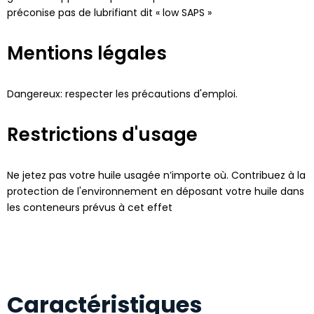
préconise pas de lubrifiant dit « low SAPS »
Mentions légales
Dangereux: respecter les précautions d'emploi.
Restrictions d'usage
Ne jetez pas votre huile usagée n’importe où. Contribuez à la
protection de l'environnement en déposant votre huile dans
les conteneurs prévus à cet effet
Caractéristiques