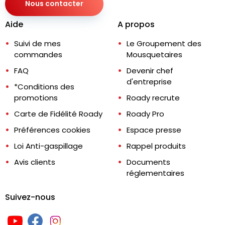
Nous contacter
Aide
A propos
Suivi de mes
Le Groupement des
commandes
Mousquetaires
FAQ
Devenir chef
d'entreprise
*Conditions des
promotions
Roady recrute
Carte de Fidélité Roady
Roady Pro
Préférences cookies
Espace presse
Loi Anti-gaspillage
Rappel produits
Avis clients
Documents
réglementaires
Suivez-nous