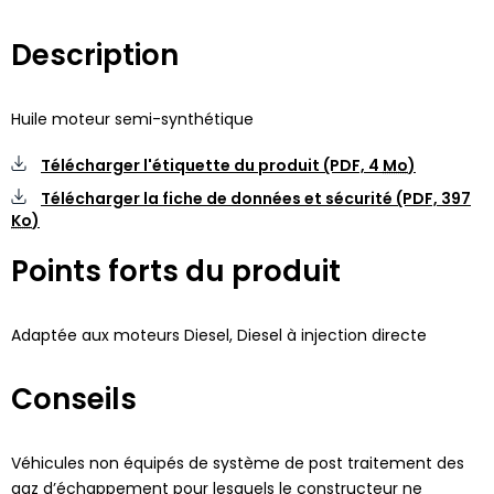
Description
Huile moteur semi-synthétique
Télécharger l'étiquette du produit (PDF,
4
Mo
)
Télécharger la fiche de données et sécurité (PDF,
397
Ko
)
Points forts du produit
Adaptée aux moteurs Diesel, Diesel à injection directe
Conseils
Véhicules non équipés de système de post traitement des
gaz d’échappement pour lesquels le constructeur ne