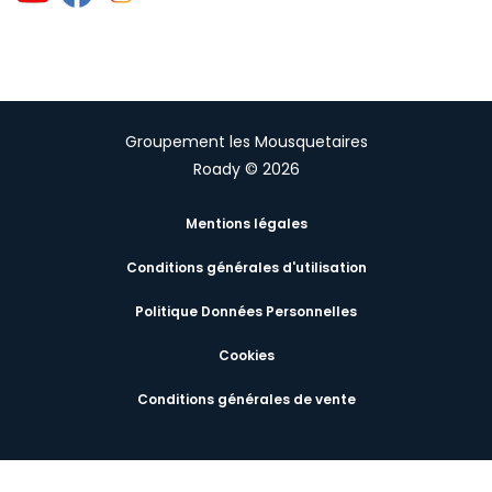
Groupement les Mousquetaires
Roady © 2026
Mentions légales
Conditions générales d'utilisation
Politique Données Personnelles
Cookies
Conditions générales de vente