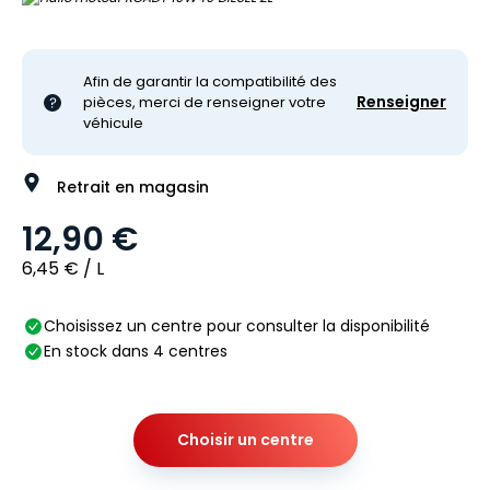
Afin de garantir la compatibilité des
Renseigner
pièces, merci de renseigner votre
véhicule
Retrait en magasin
12,90 €
6,45 € / L
Choisissez un centre pour consulter la disponibilité
En stock dans 4 centres
Choisir un centre