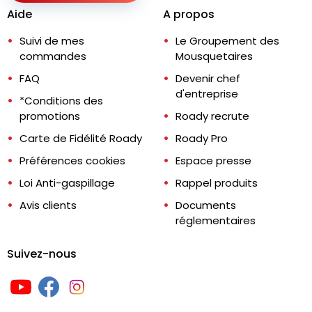
Aide
A propos
Suivi de mes
Le Groupement des
commandes
Mousquetaires
FAQ
Devenir chef
d'entreprise
*Conditions des
promotions
Roady recrute
Carte de Fidélité Roady
Roady Pro
Préférences cookies
Espace presse
Loi Anti-gaspillage
Rappel produits
Avis clients
Documents
réglementaires
Suivez-nous