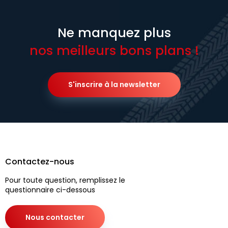
Ne manquez plus
nos meilleurs bons plans !
S'inscrire à la newsletter
Contactez-nous
Pour toute question, remplissez le
questionnaire ci-dessous
Nous contacter