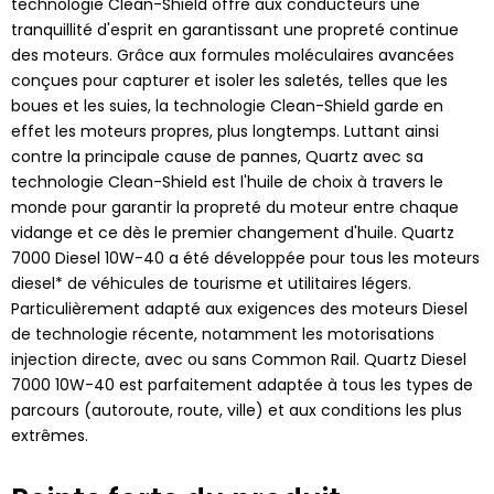
technologie Clean-Shield offre aux conducteurs une
tranquillité d'esprit en garantissant une propreté continue
des moteurs. Grâce aux formules moléculaires avancées
conçues pour capturer et isoler les saletés, telles que les
boues et les suies, la technologie Clean-Shield garde en
effet les moteurs propres, plus longtemps. Luttant ainsi
contre la principale cause de pannes, Quartz avec sa
technologie Clean-Shield est l'huile de choix à travers le
monde pour garantir la propreté du moteur entre chaque
vidange et ce dès le premier changement d'huile. Quartz
7000 Diesel 10W-40 a été développée pour tous les moteurs
diesel* de véhicules de tourisme et utilitaires légers.
Particulièrement adapté aux exigences des moteurs Diesel
de technologie récente, notamment les motorisations
injection directe, avec ou sans Common Rail. Quartz Diesel
7000 10W-40 est parfaitement adaptée à tous les types de
parcours (autoroute, route, ville) et aux conditions les plus
extrêmes.