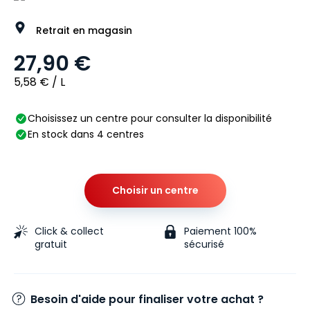
Retrait en magasin
27,90 €
5,58 € / L
Choisissez un centre pour consulter la disponibilité
En stock dans 4 centres
Choisir un centre
Click & collect
Paiement 100%
gratuit
sécurisé
Besoin d'aide pour finaliser votre achat ?