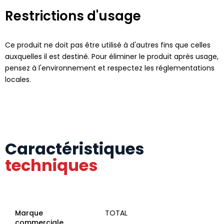
Restrictions d'usage
Ce produit ne doit pas être utilisé à d'autres fins que celles
auxquelles il est destiné. Pour éliminer le produit après usage,
pensez à l'environnement et respectez les réglementations
locales.
Caractéristiques
techniques
Marque
TOTAL
commerciale