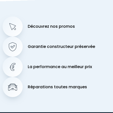
Découvrez nos promos
Garantie constructeur préservée
La performance au meilleur prix
Réparations toutes marques