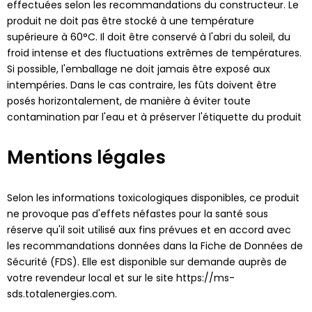
effectuées selon les recommandations du constructeur. Le
produit ne doit pas être stocké à une température
supérieure à 60°C. Il doit être conservé à l'abri du soleil, du
froid intense et des fluctuations extrêmes de températures.
Si possible, l'emballage ne doit jamais être exposé aux
intempéries. Dans le cas contraire, les fûts doivent être
posés horizontalement, de manière à éviter toute
contamination par l'eau et à préserver l'étiquette du produit
Mentions légales
Selon les informations toxicologiques disponibles, ce produit
ne provoque pas d'effets néfastes pour la santé sous
réserve qu'il soit utilisé aux fins prévues et en accord avec
les recommandations données dans la Fiche de Données de
Sécurité (FDS). Elle est disponible sur demande auprès de
votre revendeur local et sur le site https://ms-
sds.totalenergies.com.