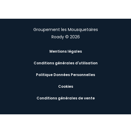
Groupement les Mousquetaires
Roady © 2026
Mentions légales
Conditions générales d'utilisation
Politique Données Personnelles
Cookies
Conditions générales de vente