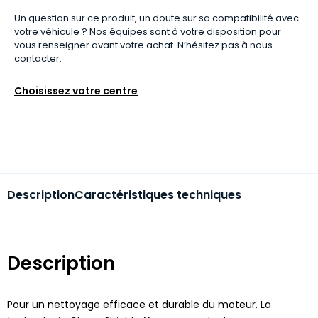
Un question sur ce produit, un doute sur sa compatibilité avec
votre véhicule ? Nos équipes sont à votre disposition pour
vous renseigner avant votre achat. N’hésitez pas à nous
contacter.
Choisissez votre centre
Description
Caractéristiques techniques
Description
Pour un nettoyage efficace et durable du moteur. La