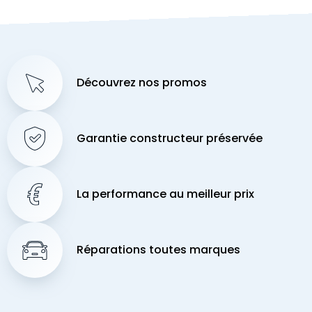
Découvrez nos promos
Garantie constructeur préservée
La performance au meilleur prix
Réparations toutes marques