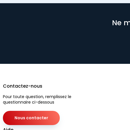
Ne m
Contactez-nous
Pour toute question, remplissez le
questionnaire ci-dessous
Nous contacter
Aide