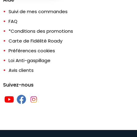
Suivi de mes commandes
FAQ
*Conditions des promotions
Carte de Fidélité Roady
Préférences cookies
Loi Anti-gaspillage
Avis clients
Suivez-nous