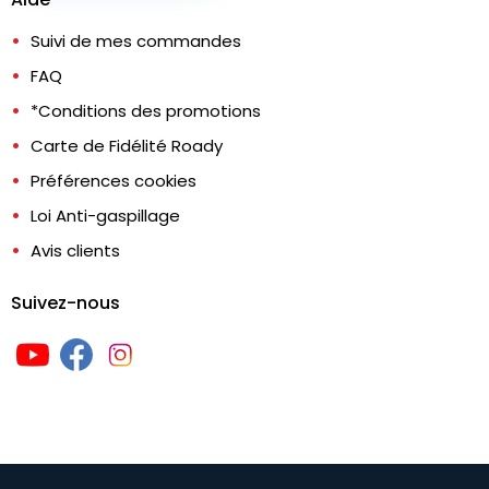
Suivi de mes commandes
FAQ
*Conditions des promotions
Carte de Fidélité Roady
Préférences cookies
Loi Anti-gaspillage
Avis clients
Suivez-nous