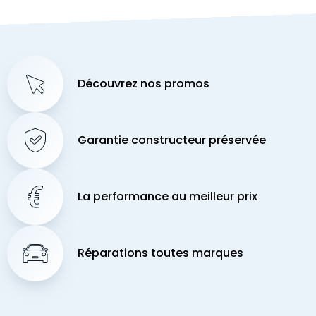
Découvrez nos promos
Garantie constructeur préservée
La performance au meilleur prix
Réparations toutes marques