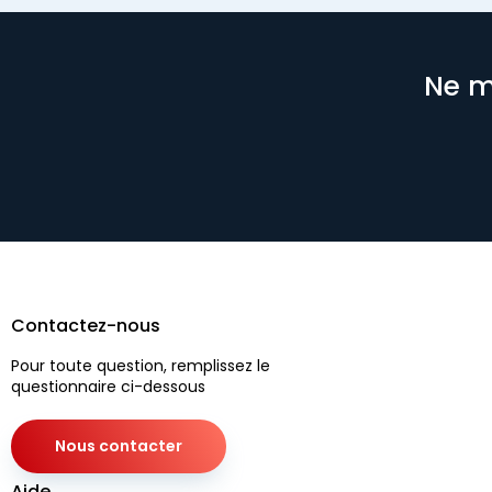
Ne m
Contactez-nous
Pour toute question, remplissez le
questionnaire ci-dessous
Nous contacter
Aide