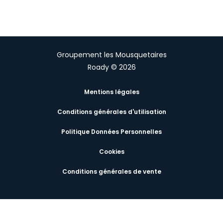
Groupement les Mousquetaires
Roady © 2026
Mentions légales
Conditions générales d'utilisation
Politique Données Personnelles
Cookies
Conditions générales de vente