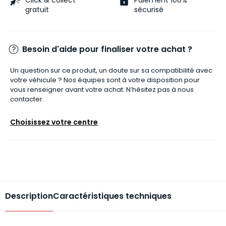
gratuit
sécurisé
Besoin d'aide pour finaliser votre achat ?
Un question sur ce produit, un doute sur sa compatibilité avec
votre véhicule ? Nos équipes sont à votre disposition pour
vous renseigner avant votre achat. N’hésitez pas à nous
contacter.
Choisissez votre centre
Description
Caractéristiques techniques