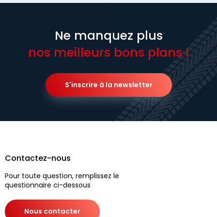
Ne manquez plus
nos meilleurs bons plans !
S'inscrire à la newsletter
Contactez-nous
Pour toute question, remplissez le
questionnaire ci-dessous
Nous contacter