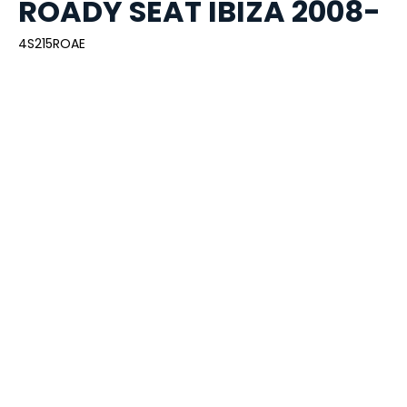
ROADY SEAT IBIZA 2008-
4S215ROAE