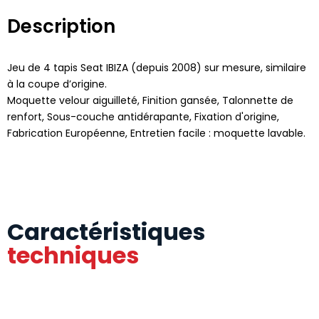
Description
Jeu de 4 tapis Seat IBIZA (depuis 2008) sur mesure, similaire
à la coupe d’origine.
Moquette velour aiguilleté, Finition gansée, Talonnette de
renfort, Sous-couche antidérapante, Fixation d'origine,
Fabrication Européenne, Entretien facile : moquette lavable.
Caractéristiques
techniques