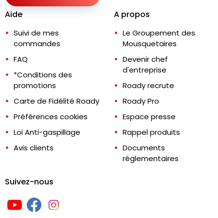
Aide
A propos
Suivi de mes
Le Groupement des
commandes
Mousquetaires
FAQ
Devenir chef
d'entreprise
*Conditions des
promotions
Roady recrute
Carte de Fidélité Roady
Roady Pro
Préférences cookies
Espace presse
Loi Anti-gaspillage
Rappel produits
Avis clients
Documents
réglementaires
Suivez-nous