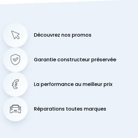
Découvrez nos promos
Garantie constructeur préservée
La performance au meilleur prix
Réparations toutes marques