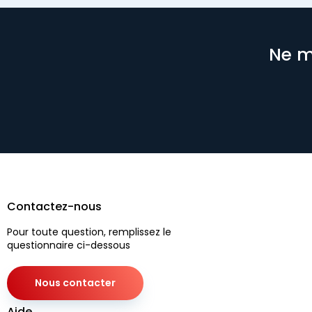
Ne m
Contactez-nous
Pour toute question, remplissez le
questionnaire ci-dessous
Nous contacter
Aide