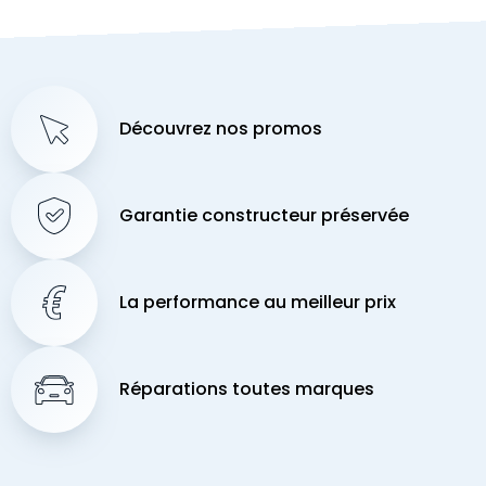
Découvrez nos promos
Garantie constructeur préservée
La performance au meilleur prix
Réparations toutes marques