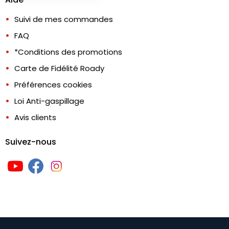
Suivi de mes commandes
FAQ
*Conditions des promotions
Carte de Fidélité Roady
Préférences cookies
Loi Anti-gaspillage
Avis clients
Suivez-nous