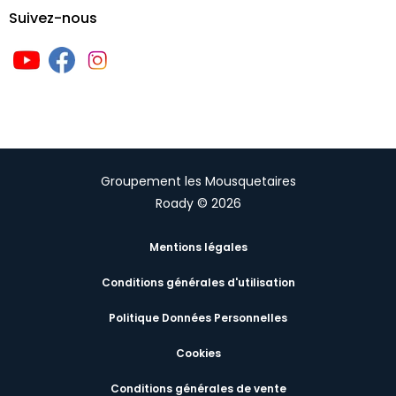
Suivez-nous
Groupement les Mousquetaires
Roady © 2026
Mentions légales
Conditions générales d'utilisation
Politique Données Personnelles
Cookies
Conditions générales de vente