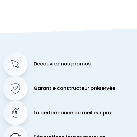
Découvrez nos promos
Garantie constructeur préservée
La performance au meilleur prix