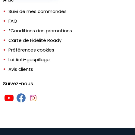
Suivi de mes commandes
FAQ
*Conditions des promotions
Carte de Fidélité Roady
Préférences cookies
Loi Anti-gaspillage
Avis clients
Suivez-nous