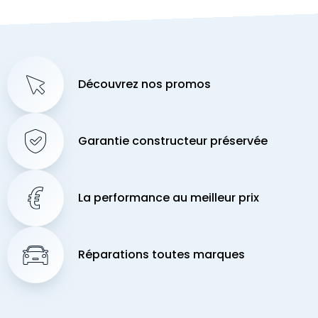
Découvrez nos promos
Garantie constructeur préservée
La performance au meilleur prix
Réparations toutes marques