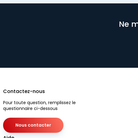
Ne m
Contactez-nous
Pour toute question, remplissez le
questionnaire ci-dessous
Nous contacter
Aide