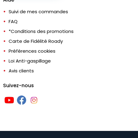
Suivi de mes commandes
FAQ
*Conditions des promotions
Carte de Fidélité Roady
Préférences cookies
Loi Anti-gaspillage
Avis clients
Suivez-nous