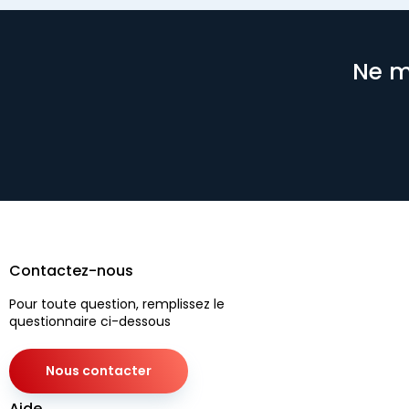
Ne m
Contactez-nous
Pour toute question, remplissez le
questionnaire ci-dessous
Nous contacter
Aide