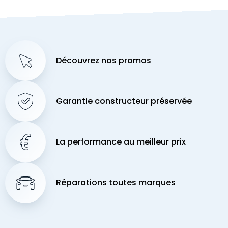
Découvrez nos promos
Garantie constructeur préservée
La performance au meilleur prix
Réparations toutes marques