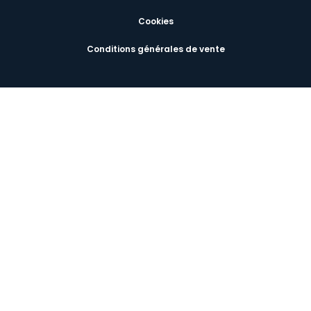
Cookies
Conditions générales de vente