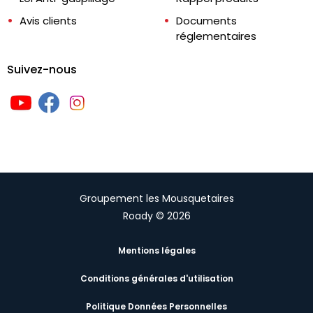
Avis clients
Documents
réglementaires
Suivez-nous
Groupement les Mousquetaires
Roady © 2026
Mentions légales
Conditions générales d'utilisation
Politique Données Personnelles