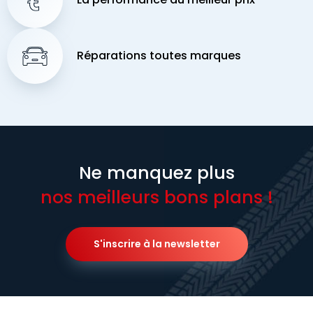
Réparations toutes marques
Ne manquez plus
nos meilleurs bons plans !
S'inscrire à la newsletter