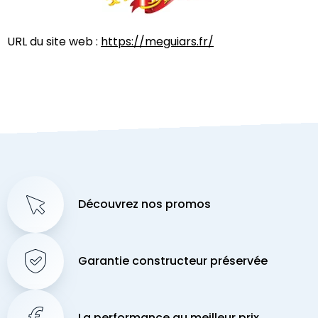
URL du site web :
https://meguiars.fr/
Découvrez nos promos
Garantie constructeur préservée
La performance au meilleur prix