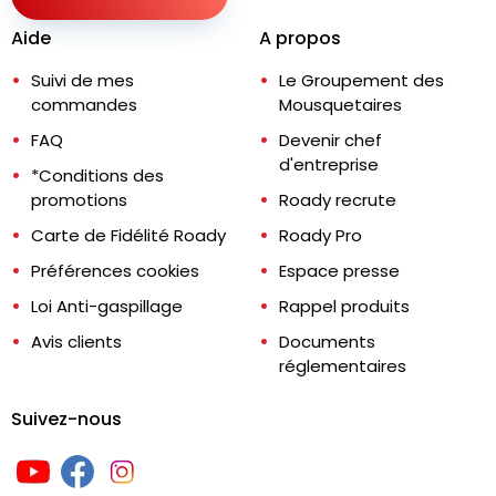
Aide
A propos
Suivi de mes
Le Groupement des
commandes
Mousquetaires
FAQ
Devenir chef
d'entreprise
*Conditions des
promotions
Roady recrute
Carte de Fidélité Roady
Roady Pro
Préférences cookies
Espace presse
Loi Anti-gaspillage
Rappel produits
Avis clients
Documents
réglementaires
Suivez-nous