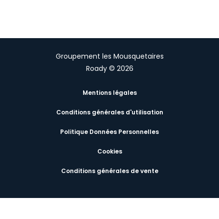
Groupement les Mousquetaires
Roady © 2026
Mentions légales
Conditions générales d'utilisation
Politique Données Personnelles
Cookies
Conditions générales de vente