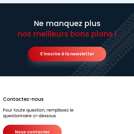
Ne manquez plus
nos meilleurs bons plans !
S'inscrire à la newsletter
Contactez-nous
Pour toute question, remplissez le
questionnaire ci-dessous
Nous contacter