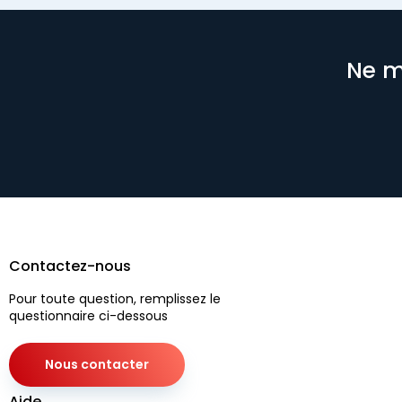
Ne m
Contactez-nous
Pour toute question, remplissez le
questionnaire ci-dessous
Nous contacter
Aide