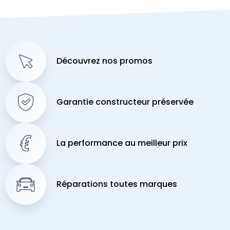
Découvrez nos promos
Garantie constructeur préservée
La performance au meilleur prix
Réparations toutes marques