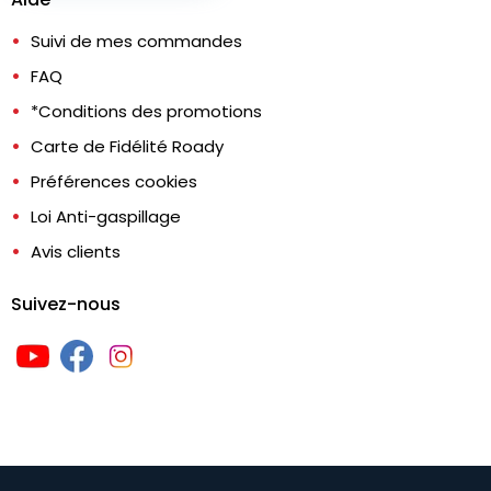
Suivi de mes commandes
FAQ
*Conditions des promotions
Carte de Fidélité Roady
Préférences cookies
Loi Anti-gaspillage
Avis clients
Suivez-nous