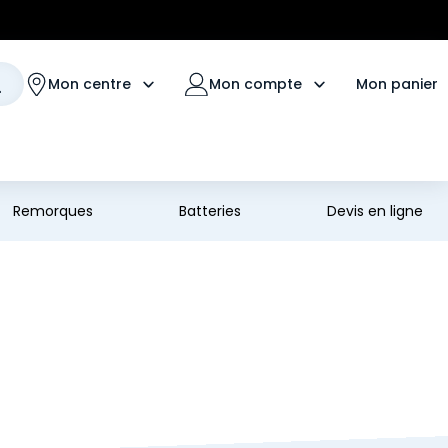
Mon panier
Mon centre
Mon compte
Remorques
Batteries
Devis en ligne