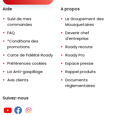
Aide
A propos
Suivi de mes
Le Groupement des
commandes
Mousquetaires
FAQ
Devenir chef
d'entreprise
*Conditions des
promotions
Roady recrute
Carte de Fidélité Roady
Roady Pro
Préférences cookies
Espace presse
Loi Anti-gaspillage
Rappel produits
Avis clients
Documents
réglementaires
Suivez-nous