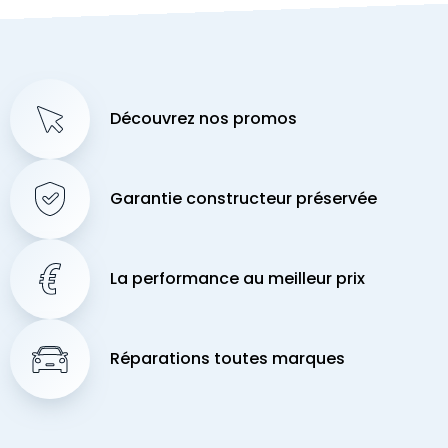
Découvrez nos promos
Garantie constructeur préservée
La performance au meilleur prix
Réparations toutes marques