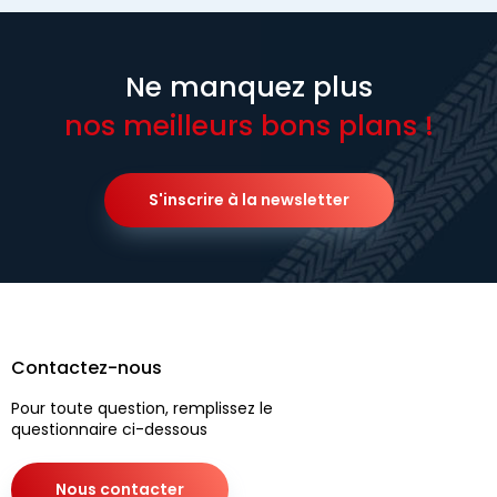
Ne manquez plus
nos meilleurs bons plans !
S'inscrire à la newsletter
Contactez-nous
Pour toute question, remplissez le
questionnaire ci-dessous
Nous contacter