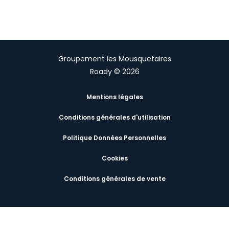
Groupement les Mousquetaires
Roady © 2026
Mentions légales
Conditions générales d'utilisation
Politique Données Personnelles
Cookies
Conditions générales de vente