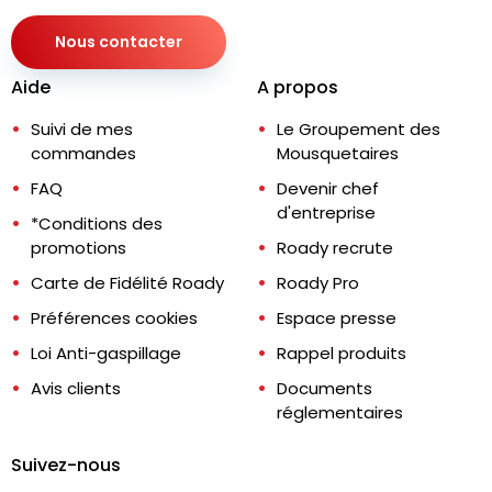
Nous contacter
Aide
A propos
Suivi de mes
Le Groupement des
commandes
Mousquetaires
FAQ
Devenir chef
d'entreprise
*Conditions des
promotions
Roady recrute
Carte de Fidélité Roady
Roady Pro
Préférences cookies
Espace presse
Loi Anti-gaspillage
Rappel produits
Avis clients
Documents
réglementaires
Suivez-nous