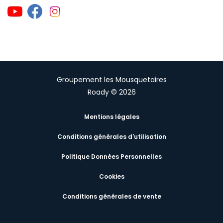
Groupement les Mousquetaires
Roady © 2026
Mentions légales
Conditions générales d'utilisation
Politique Données Personnelles
Cookies
Conditions générales de vente