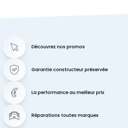
Découvrez nos promos
Garantie constructeur préservée
La performance au meilleur prix
Réparations toutes marques