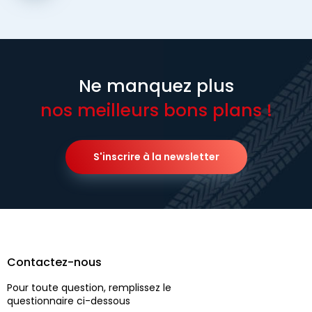
Ne manquez plus
nos meilleurs bons plans !
S'inscrire à la newsletter
Contactez-nous
Pour toute question, remplissez le
questionnaire ci-dessous