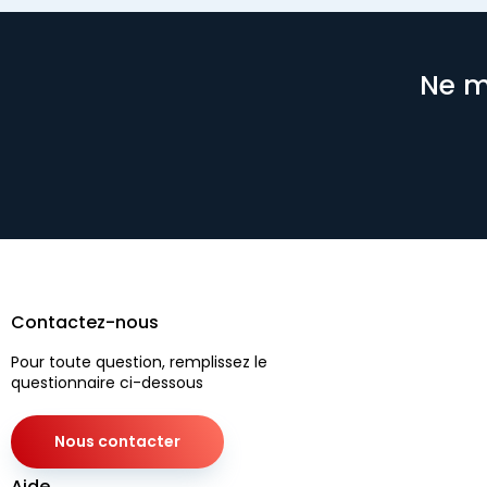
Ne m
Contactez-nous
Pour toute question, remplissez le
questionnaire ci-dessous
Nous contacter
Aide