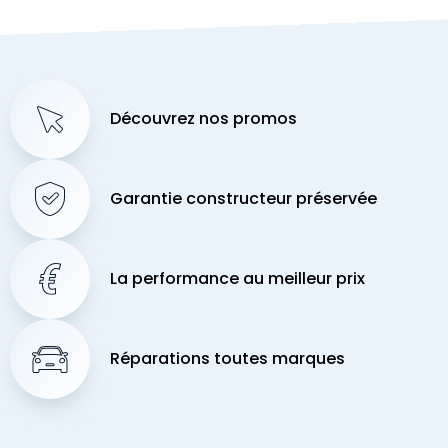
Découvrez nos promos
Garantie constructeur préservée
La performance au meilleur prix
Réparations toutes marques