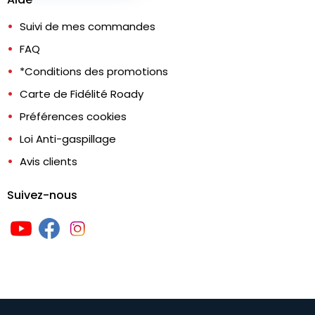
Suivi de mes commandes
FAQ
*Conditions des promotions
Carte de Fidélité Roady
Préférences cookies
Loi Anti-gaspillage
Avis clients
Suivez-nous