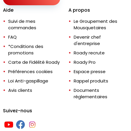
Aide
A propos
Suivi de mes
Le Groupement des
commandes
Mousquetaires
FAQ
Devenir chef
d'entreprise
*Conditions des
promotions
Roady recrute
Carte de Fidélité Roady
Roady Pro
Préférences cookies
Espace presse
Loi Anti-gaspillage
Rappel produits
Avis clients
Documents
réglementaires
Suivez-nous