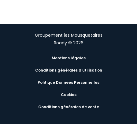
Groupement les Mousquetaires
Roady © 2026
Mentions légales
Conditions générales d'utilisation
Politique Données Personnelles
Cookies
Conditions générales de vente