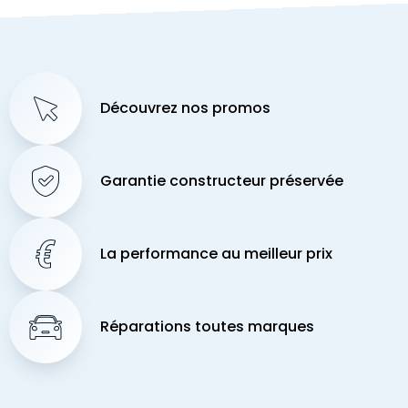
Découvrez nos promos
Garantie constructeur préservée
La performance au meilleur prix
Réparations toutes marques