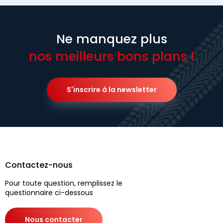
Ne manquez plus
nos meilleurs bons plans !
S'inscrire à la newsletter
Contactez-nous
Pour toute question, remplissez le
questionnaire ci-dessous
Nous contacter