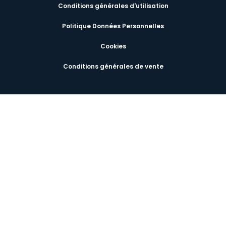
Conditions générales d'utilisation
Politique Données Personnelles
Cookies
Conditions générales de vente