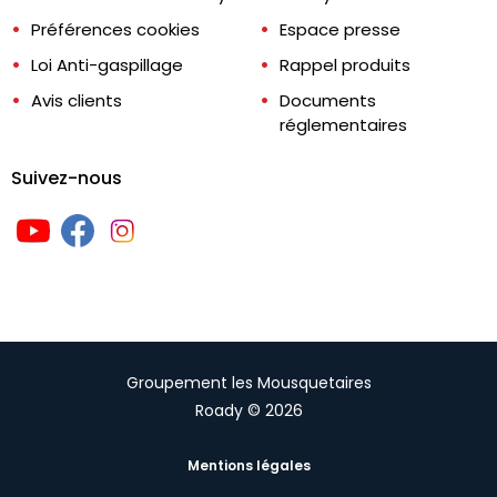
Préférences cookies
Espace presse
Loi Anti-gaspillage
Rappel produits
Avis clients
Documents
réglementaires
Suivez-nous
Groupement les Mousquetaires
Roady © 2026
Mentions légales