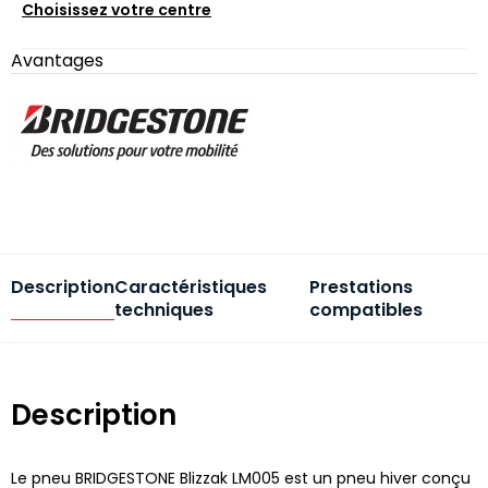
Choisissez votre centre
Avantages
Description
Caractéristiques
Prestations
techniques
compatibles
Description
Le pneu BRIDGESTONE Blizzak LM005 est un pneu hiver conçu