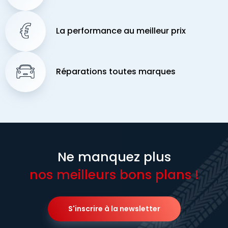
La performance au meilleur prix
Réparations toutes marques
Ne manquez plus
nos meilleurs bons plans !
S'inscrire à la newsletter