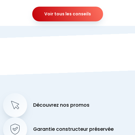
Voir tous les conseils
Découvrez nos promos
Garantie constructeur préservée