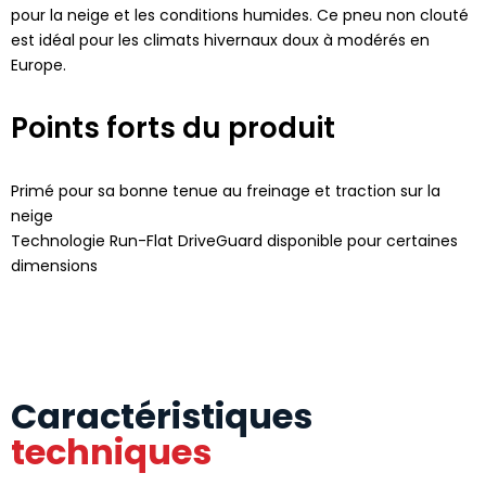
pour la neige et les conditions humides. Ce pneu non clouté
est idéal pour les climats hivernaux doux à modérés en
Europe.
Points forts du produit
Primé pour sa bonne tenue au freinage et traction sur la
neige
Technologie Run-Flat DriveGuard disponible pour certaines
dimensions
Caractéristiques
techniques