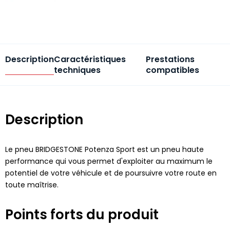
Description
Caractéristiques
Prestations
techniques
compatibles
Description
Le pneu BRIDGESTONE Potenza Sport est un pneu haute
performance qui vous permet d'exploiter au maximum le
potentiel de votre véhicule et de poursuivre votre route en
toute maîtrise.
Points forts du produit