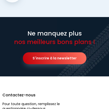
Ne manquez plus
nos meilleurs bons plans !
S'inscrire à la newsletter
Contactez-nous
Pour toute question, remplissez le
questionnaire ci-dessous