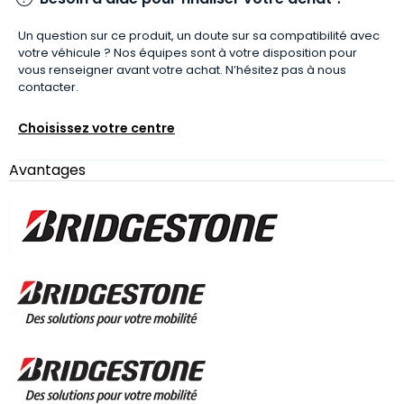
Un question sur ce produit, un doute sur sa compatibilité avec
votre véhicule ? Nos équipes sont à votre disposition pour
vous renseigner avant votre achat. N’hésitez pas à nous
contacter.
Choisissez votre centre
Avantages