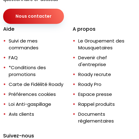
Nous contacter
Aide
A propos
Suivi de mes
Le Groupement des
commandes
Mousquetaires
FAQ
Devenir chef
d'entreprise
*Conditions des
promotions
Roady recrute
Carte de Fidélité Roady
Roady Pro
Préférences cookies
Espace presse
Loi Anti-gaspillage
Rappel produits
Avis clients
Documents
réglementaires
Suivez-nous