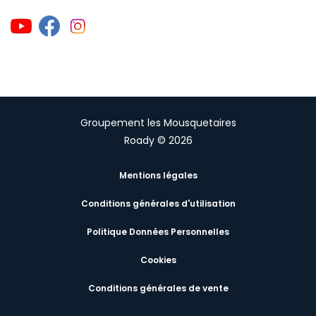
Groupement les Mousquetaires
Roady © 2026
Mentions légales
Conditions générales d'utilisation
Politique Données Personnelles
Cookies
Conditions générales de vente