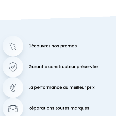
Découvrez nos promos
Garantie constructeur préservée
La performance au meilleur prix
Réparations toutes marques