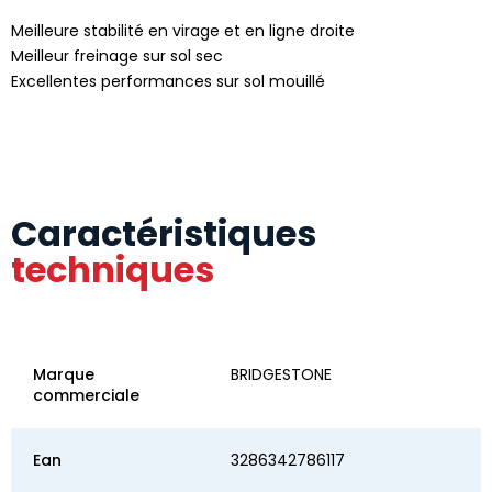
Meilleure stabilité en virage et en ligne droite
Meilleur freinage sur sol sec
Excellentes performances sur sol mouillé
Caractéristiques
techniques
Marque
BRIDGESTONE
commerciale
Ean
3286342786117