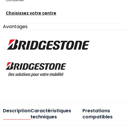
Choisissez votre centre
Avantages
Description
Caractéristiques
Prestations
techniques
compatibles