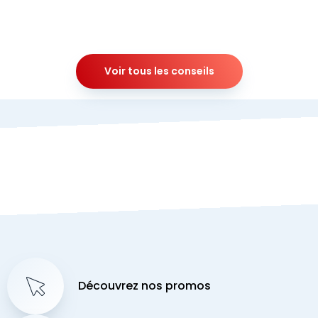
Voir tous les conseils
Découvrez nos promos