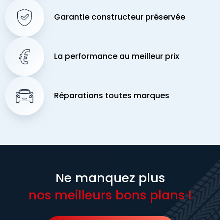
Garantie constructeur préservée
La performance au meilleur prix
Réparations toutes marques
Ne manquez plus
nos meilleurs bons plans !