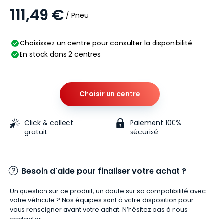
111,49 €
/ Pneu
Choisissez un centre pour consulter la disponibilité
En stock dans 2 centres
Choisir un centre
Click & collect
Paiement 100%
gratuit
sécurisé
Besoin d'aide pour finaliser votre achat ?
Un question sur ce produit, un doute sur sa compatibilité avec
votre véhicule ? Nos équipes sont à votre disposition pour
vous renseigner avant votre achat. N’hésitez pas à nous
contacter.