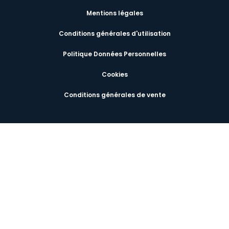
Mentions légales
Conditions générales d'utilisation
Politique Données Personnelles
Cookies
Conditions générales de vente