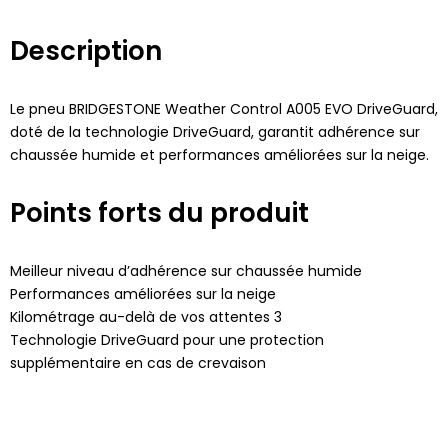
Description
Le pneu BRIDGESTONE Weather Control A005 EVO DriveGuard,
doté de la technologie DriveGuard, garantit adhérence sur
chaussée humide et performances améliorées sur la neige.
Points forts du produit
Meilleur niveau d’adhérence sur chaussée humide
Performances améliorées sur la neige
Kilométrage au-delà de vos attentes 3
Technologie DriveGuard pour une protection
supplémentaire en cas de crevaison