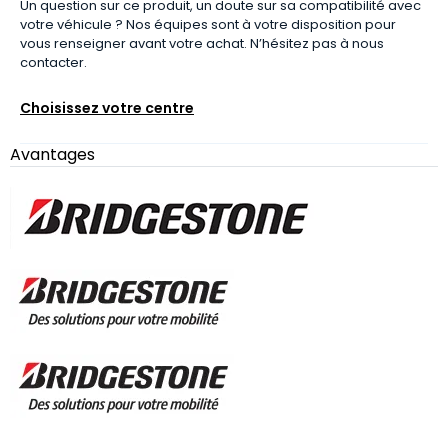
Un question sur ce produit, un doute sur sa compatibilité avec
votre véhicule ? Nos équipes sont à votre disposition pour
vous renseigner avant votre achat. N’hésitez pas à nous
contacter.
Choisissez votre centre
Avantages