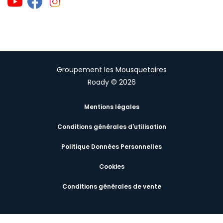
Groupement les Mousquetaires
Roady © 2026
Mentions légales
Conditions générales d'utilisation
Politique Données Personnelles
Cookies
Conditions générales de vente