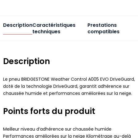
Description
Caractéristiques
Prestations
techniques
compatibles
Description
Le pneu BRIDGESTONE Weather Control A005 EVO DriveGuard,
doté de la technologie DriveGuard, garantit adhérence sur
chaussée humide et performances améliorées sur la neige.
Points forts du produit
Meilleur niveau d’adhérence sur chaussée humide
Performances améliorées sur la neige Kilométrage au-delà