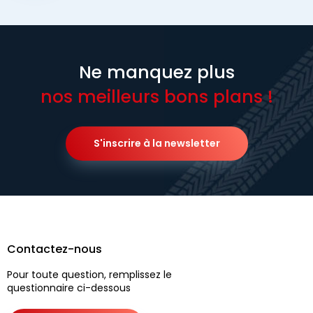
Ne manquez plus
nos meilleurs bons plans !
S'inscrire à la newsletter
Contactez-nous
Pour toute question, remplissez le
questionnaire ci-dessous