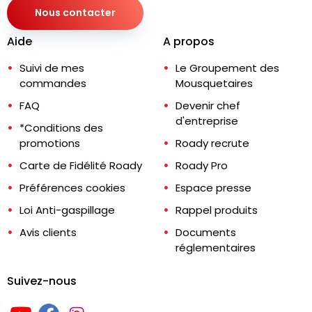
Nous contacter
Aide
A propos
Suivi de mes
Le Groupement des
commandes
Mousquetaires
FAQ
Devenir chef
d'entreprise
*Conditions des
promotions
Roady recrute
Carte de Fidélité Roady
Roady Pro
Préférences cookies
Espace presse
Loi Anti-gaspillage
Rappel produits
Avis clients
Documents
réglementaires
Suivez-nous