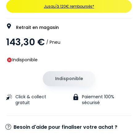
Jusqu'à 120€ remboursés*
Retrait en magasin
143,30 €
/ Pneu
Indisponible
Indisponible
Click & collect
Paiement 100%
gratuit
sécurisé
Besoin d'aide pour finaliser votre achat ?