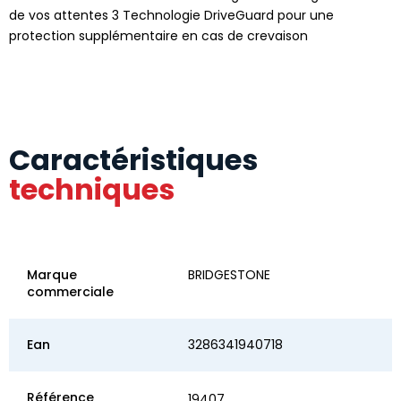
de vos attentes 3 Technologie DriveGuard pour une
protection supplémentaire en cas de crevaison
Caractéristiques
techniques
Marque
BRIDGESTONE
commerciale
Ean
3286341940718
Référence
19407