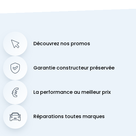
Découvrez nos promos
Garantie constructeur préservée
La performance au meilleur prix
Réparations toutes marques