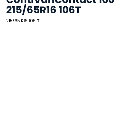
215/65R16 106T
215/65 R16 106 T