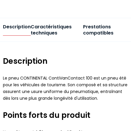
Description
Caractéristiques
Prestations
techniques
compatibles
Description
Le pneu CONTINENTAL ContiVanContact 100 est un pneu été
pour les véhicules de tourisme. Son composé et sa structure
assurent une usure uniforme du pneumatique, entraînant
dès lors une plus grande longévité d'utilisation.
Points forts du produit