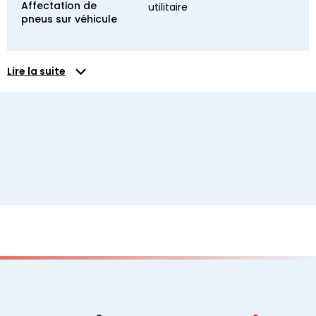
Affectation de
utilitaire
pneus sur véhicule
Lire la suite