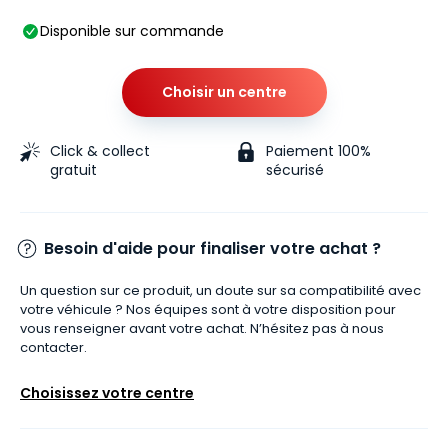
Disponible sur commande
Choisir un centre
Click & collect
Paiement 100%
gratuit
sécurisé
Besoin d'aide pour finaliser votre achat ?
Un question sur ce produit, un doute sur sa compatibilité avec
votre véhicule ? Nos équipes sont à votre disposition pour
vous renseigner avant votre achat. N’hésitez pas à nous
contacter.
Choisissez votre centre