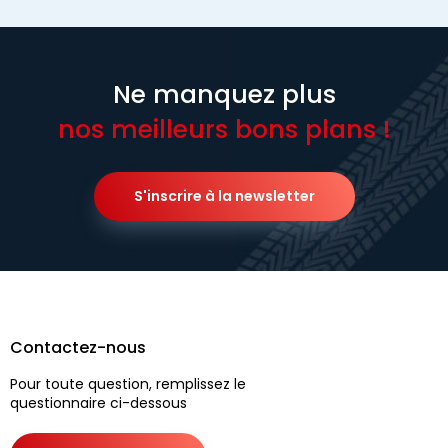
Ne manquez plus
nos meilleurs bons plans !
S'inscrire à la newsletter
Contactez-nous
Pour toute question, remplissez le
questionnaire ci-dessous