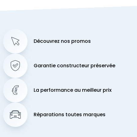
Découvrez nos promos
Garantie constructeur préservée
La performance au meilleur prix
Réparations toutes marques