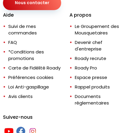
Nous contacter
Aide
A propos
Suivi de mes
Le Groupement des
commandes
Mousquetaires
FAQ
Devenir chef
d'entreprise
*Conditions des
promotions
Roady recrute
Carte de Fidélité Roady
Roady Pro
Préférences cookies
Espace presse
Loi Anti-gaspillage
Rappel produits
Avis clients
Documents
réglementaires
Suivez-nous