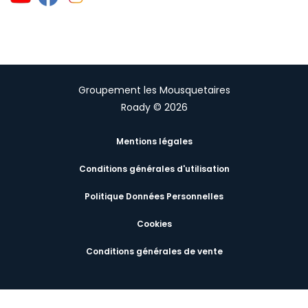
Groupement les Mousquetaires
Roady © 2026
Mentions légales
Conditions générales d'utilisation
Politique Données Personnelles
Cookies
Conditions générales de vente